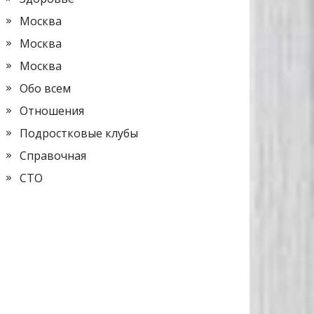
Москва
Москва
Москва
Обо всем
Отношения
Подростковые клубы
Справочная
СТО