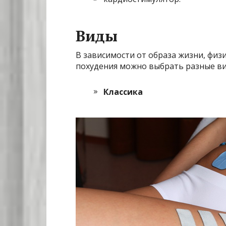
Виды
В зависимости от образа жизни, физ
похудения можно выбрать разные в
Классика