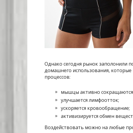
Однако сегодня рынок заполонили 
домашнего использования, которые 
процессов:
мышцы активно сокращаются
улучшается лимфоотток;
ускоряется кровообращение;
активизируется обмен вещест
Воздействовать можно на любые проб