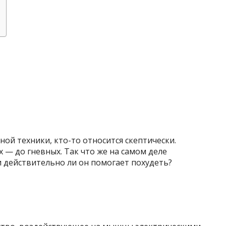
ой техники, кто-то относится скептически.
— до гневных. Так что же на самом деле
 действительно ли он помогает похудеть?