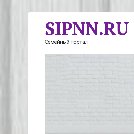
SIPNN.RU
Семейный портал