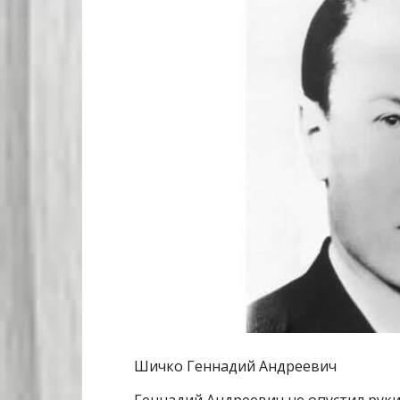
Шичко Геннадий Андреевич