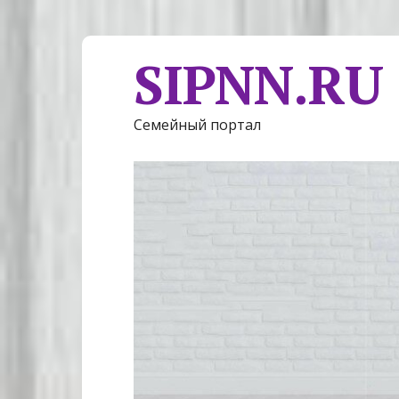
SIPNN.RU
Семейный портал