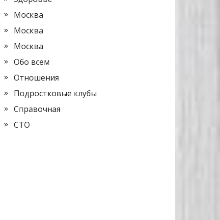
Москва
Москва
Москва
Обо всем
Отношения
Подростковые клубы
Справочная
СТО