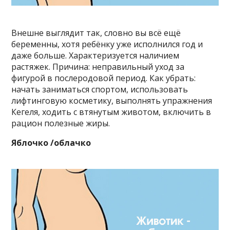
Внешне выглядит так, словно вы всё ещё
беременны, хотя ребёнку уже исполнился год и
даже больше. Характеризуется наличием
растяжек. Причина: неправильный уход за
фигурой в послеродовой период. Как убрать:
начать заниматься спортом, использовать
лифтинговую косметику, выполнять упражнения
Кегеля, ходить с втянутым животом, включить в
рацион полезные жиры.
Яблочко /облачко