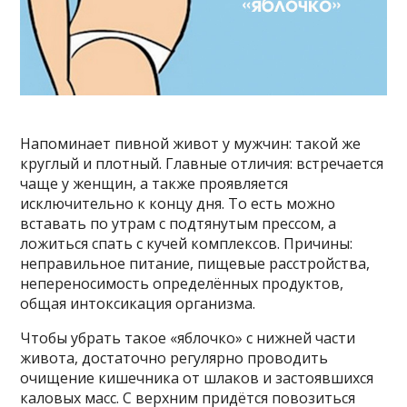
Напоминает пивной живот у мужчин: такой же
круглый и плотный. Главные отличия: встречается
чаще у женщин, а также проявляется
исключительно к концу дня. То есть можно
вставать по утрам с подтянутым прессом, а
ложиться спать с кучей комплексов. Причины:
неправильное питание, пищевые расстройства,
непереносимость определённых продуктов,
общая интоксикация организма.
Чтобы убрать такое «яблочко» с нижней части
живота, достаточно регулярно проводить
очищение кишечника от шлаков и застоявшихся
каловых масс. С верхним придётся повозиться