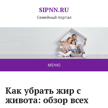
SIPNN.RU
Семейный портал
МЕНЮ
Как убрать жир с
живота: обзор всех