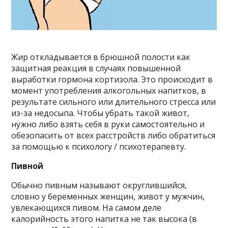
Жир откладывается в брюшной полости как
защитная реакция в случаях повышенной
выработки гормона кортизола. Это происходит в
момент употребления алкогольных напитков, в
результате сильного или длительного стресса или
из-за недосыпа. Чтобы убрать такой живот,
нужно либо взять себя в руки самостоятельно и
обезопасить от всех расстройств либо обратиться
за помощью к психологу / психотерапевту.
Пивной
Обычно пивным называют округлившийся,
словно у беременных женщин, живот у мужчин,
увлекающихся пивом. На самом деле
калорийность этого напитка не так высока (в