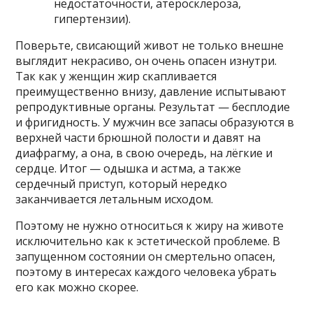
недостаточности, атеросклероза,
гипертензии).
Поверьте, свисающий живот не только внешне
выглядит некрасиво, он очень опасен изнутри.
Так как у женщин жир скапливается
преимущественно внизу, давление испытывают
репродуктивные органы. Результат — бесплодие
и фригидность. У мужчин все запасы образуются в
верхней части брюшной полости и давят на
диафрагму, а она, в свою очередь, на лёгкие и
сердце. Итог — одышка и астма, а также
сердечный приступ, который нередко
заканчивается летальным исходом.
Поэтому не нужно относиться к жиру на животе
исключительно как к эстетической проблеме. В
запущенном состоянии он смертельно опасен,
поэтому в интересах каждого человека убрать
его как можно скорее.