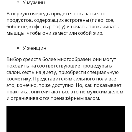
У мужчин
В первую очередь придётся отказаться от
продуктов, содержащих эстрогены (пиво, соя,
бобовые, кофе, сыр тофу) и начать прокачивать
мышцы, чтобы они заместили собой жир.
У женщин
Выбор средств более многообразен: они могут
походить на соответствующие процедуры в
салон, сесть на диету, приобрести специальную
косметику. Представителям сильного пола всё
это, конечно, тоже доступно. Но, как показывает
практика, они считают всё это не мужским делом
и ограничиваются тренажёрным залом.