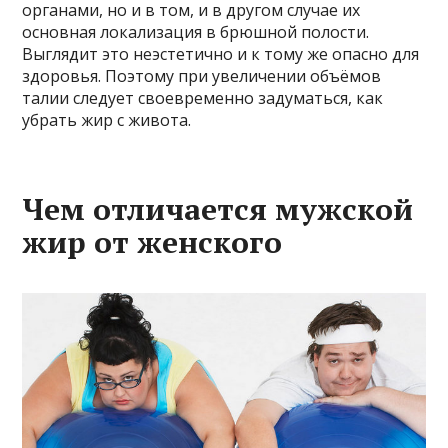
органами, но и в том, и в другом случае их
основная локализация в брюшной полости.
Выглядит это неэстетично и к тому же опасно для
здоровья. Поэтому при увеличении объёмов
талии следует своевременно задуматься, как
убрать жир с живота.
Чем отличается мужской
жир от женского