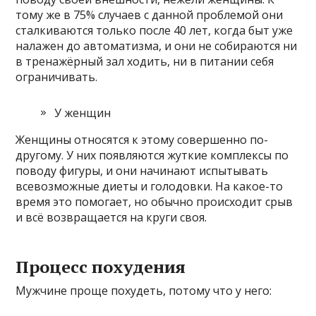
тому же в 75% случаев с данной проблемой они
сталкиваются только после 40 лет, когда быт уже
налажен до автоматизма, и они не собираются ни
в тренажёрный зал ходить, ни в питании себя
ограничивать.
У женщин
Женщины относятся к этому совершенно по-
другому. У них появляются жуткие комплексы по
поводу фигуры, и они начинают испытывать
всевозможные диеты и голодовки. На какое-то
время это помогает, но обычно происходит срыв
и всё возвращается на круги своя.
Процесс похудения
Мужчине проще похудеть, потому что у него: