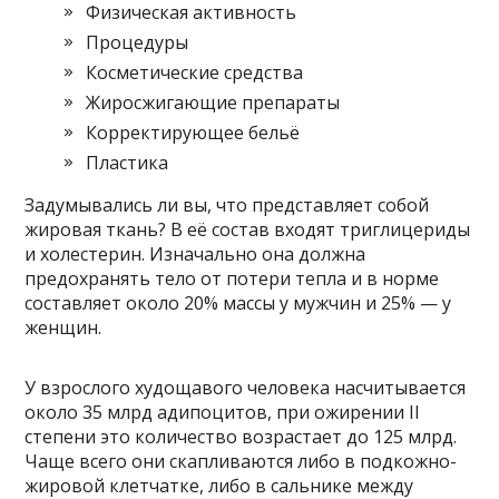
Физическая активность
Процедуры
Косметические средства
Жиросжигающие препараты
Корректирующее бельё
Пластика
Задумывались ли вы, что представляет собой
жировая ткань? В её состав входят триглицериды
и холестерин. Изначально она должна
предохранять тело от потери тепла и в норме
составляет около 20% массы у мужчин и 25% — у
женщин.
У взрослого худощавого человека насчитывается
около 35 млрд адипоцитов, при ожирении II
степени это количество возрастает до 125 млрд.
Чаще всего они скапливаются либо в подкожно-
жировой клетчатке, либо в сальнике между