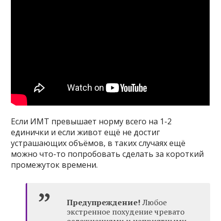
Если ИМТ превышает норму всего на 1-2
единички и если живот ещё не достиг
устрашающих объёмов, в таких случаях ещё
можно что-то попробовать сделать за короткий
промежуток времени.
Предупреждение!
Любое
экстренное похудение чревато
осложнениями и неприятными