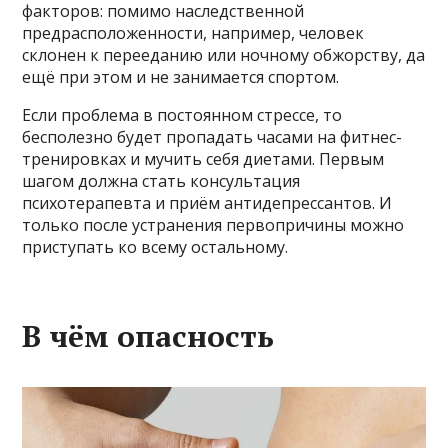
факторов: помимо наследственной
предрасположенности, например, человек
склонен к перееданию или ночному обжорству, да
ещё при этом и не занимается спортом.
Если проблема в постоянном стрессе, то
бесполезно будет пропадать часами на фитнес-
тренировках и мучить себя диетами. Первым
шагом должна стать консультация
психотерапевта и приём антидепрессантов. И
только после устранения первопричины можно
приступать ко всему остальному.
В чём опасность