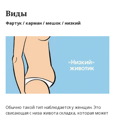
Виды
Фартук / карман / мешок / низкий
Обычно такой тип наблюдается у женщин. Это
свисающая с низа живота складка, которая может