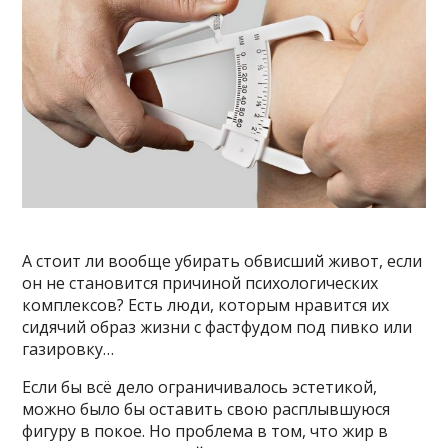
А стоит ли вообще убирать обвисший живот, если
он не становится причиной психологических
комплексов? Есть люди, которым нравится их
сидячий образ жизни с фастфудом под пивко или
газировку…
Если бы всё дело ограничивалось эстетикой,
можно было бы оставить свою расплывшуюся
фигуру в покое. Но проблема в том, что жир в