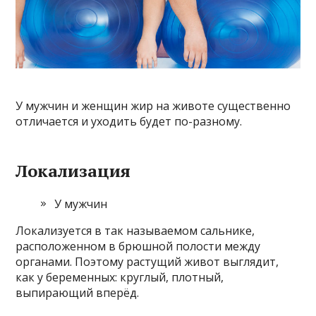
У мужчин и женщин жир на животе существенно
отличается и уходить будет по-разному.
Локализация
У мужчин
Локализуется в так называемом сальнике,
расположенном в брюшной полости между
органами. Поэтому растущий живот выглядит,
как у беременных: круглый, плотный,
выпирающий вперёд.