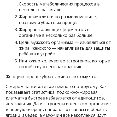
Скорость метаболических процессов в
несколько раз выше.
Жировые клетки по размеру меньше,
поэтому и убрать их проще.
Жирорастворяющих ферментов в
организме в несколько раз больше.
Цель мужского организма — избавляться от
жира, женского — накапливать для защиты
ребёнка в утробе.
Ничтожно количество эстрогенов, которые
способствуют его накоплению.
Женщине проще убрать живот, потому что…
С жиром на животе всё немного по-другому. Как
показывает статистика, подкожно-жировая
клетчатка быстрее избавляется от адипоцитов,
чем сальник. Да и эстрогены в женском организме
в первую очередь направляют запасы в область
ягодиц и бёдер, а у мужчин все накопления идут