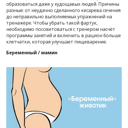
образоваться даже у худощавых людей. Причины
разные: от неудачно сделанного кесарева сечения
до неправильно выполняемых упражнений на
тренажёре. Чтобы убрать такой фартук,
необходимо посоветоваться с тренером насчёт
программы занятий и включить в рацион больше
клетчатки, которая улучшает пищеварение.
Беременный / мамин