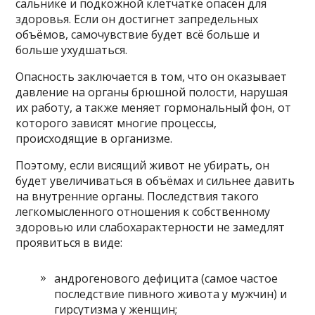
сальнике и подкожной клетчатке опасен для
здоровья. Если он достигнет запредельных
объёмов, самочувствие будет всё больше и
больше ухудшаться.
Опасность заключается в том, что он оказывает
давление на органы брюшной полости, нарушая
их работу, а также меняет гормональный фон, от
которого зависят многие процессы,
происходящие в организме.
Поэтому, если висящий живот не убирать, он
будет увеличиваться в объёмах и сильнее давить
на внутренние органы. Последствия такого
легкомысленного отношения к собственному
здоровью или слабохарактерности не замедлят
проявиться в виде:
андрогенового дефицита (самое частое
последствие пивного живота у мужчин) и
гирсутизма у женщин;