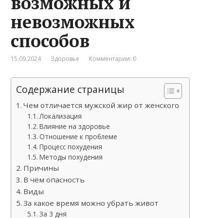
возможных и
невозможных
способов
15.09.2024
Здоровье
Комментарии: 0
Содержание страницы
Чем отличается мужской жир от женского
Локализация
Влияние на здоровье
Отношение к проблеме
Процесс похудения
Методы похудения
Причины
В чём опасность
Виды
За какое время можно убрать живот
За 3 дня