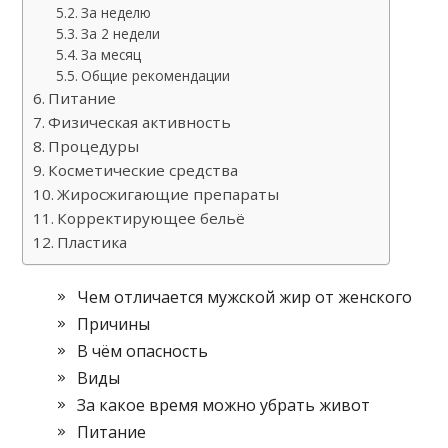
За неделю
За 2 недели
За месяц
Общие рекомендации
Питание
Физическая активность
Процедуры
Косметические средства
Жиросжигающие препараты
Корректирующее бельё
Пластика
Чем отличается мужской жир от женского
Причины
В чём опасность
Виды
За какое время можно убрать живот
Питание