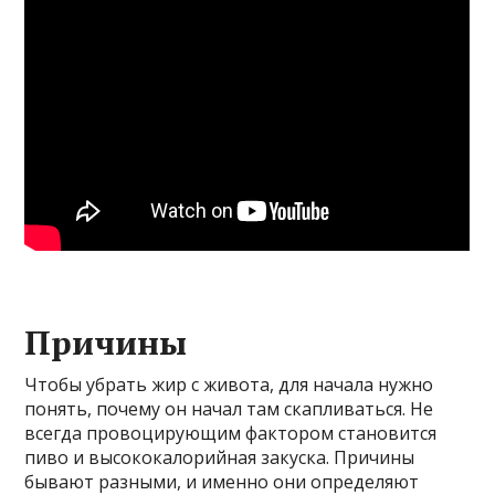
Причины
Чтобы убрать жир с живота, для начала нужно
понять, почему он начал там скапливаться. Не
всегда провоцирующим фактором становится
пиво и высококалорийная закуска. Причины
бывают разными, и именно они определяют