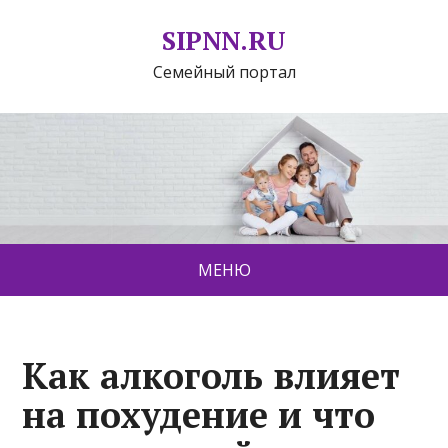
SIPNN.RU
Семейный портал
МЕНЮ
Как алкоголь влияет
на похудение и что