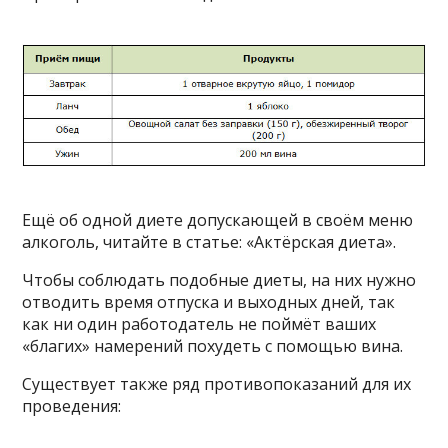
Ещё об одной диете допускающей в своём меню
алкоголь, читайте в статье: «Актёрская диета».
Чтобы соблюдать подобные диеты, на них нужно
отводить время отпуска и выходных дней, так
как ни один работодатель не поймёт ваших
«благих» намерений похудеть с помощью вина.
Существует также ряд противопоказаний для их
проведения: