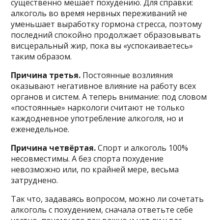
существенно мешает похудению. Для справки:
алкоголь во время нервных переживаний не
уменьшает выработку гормона стресса, поэтому
последний спокойно продолжает образовывать
висцеральный жир, пока вы «успокаиваетесь»
таким образом.
Причина третья.
Постоянные возлияния
оказывают негативное влияние на работу всех
органов и систем. А теперь внимание: под словом
«постоянные» наркологи считают не только
каждодневное употребление алкоголя, но и
еженедельное.
Причина четвёртая.
Спорт и алкоголь 100%
несовместимы. А без спорта похудение
невозможно или, по крайней мере, весьма
затруднено.
Так что, задаваясь вопросом, можно ли сочетать
алкоголь с похудением, сначала ответьте себе