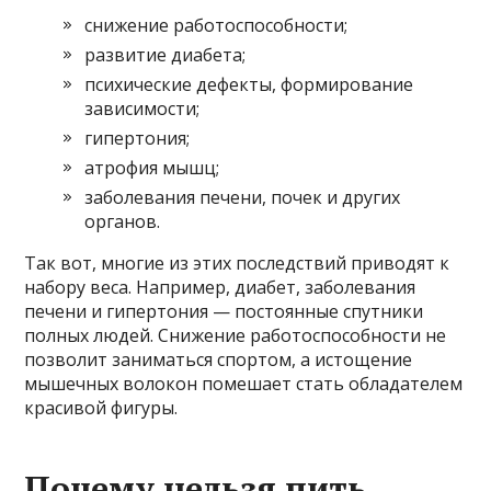
снижение работоспособности;
развитие диабета;
психические дефекты, формирование
зависимости;
гипертония;
атрофия мышц;
заболевания печени, почек и других
органов.
Так вот, многие из этих последствий приводят к
набору веса. Например, диабет, заболевания
печени и гипертония — постоянные спутники
полных людей. Снижение работоспособности не
позволит заниматься спортом, а истощение
мышечных волокон помешает стать обладателем
красивой фигуры.
Почему нельзя пить