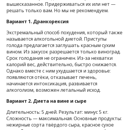
вышесказанное. Придерживаться их или нет —
решать только вам. Но мы не рекомендуем.
Вариант 1. Дранкорексия
Экстремальный способ похудения, который также
называется алкогольной диетой. Приступы
голода предлагается заглушать красным сухим
вином. Из закусок разрешается только виноград.
Срок голодания не ограничен. Из-за нехватки
калорий вес, действительно, быстро снижается.
Однако вместе с ним ухудшается и здоровье:
появляются отёки, отказывает печень,
начинается интоксикация, развивается
алкоголизм, возможен летальный исход.
Вариант 2. Диета на вине и сыре
Длительность: 5 дней. Результат: минус 5 кг.
Сложность — максимальная. Основные продукты:
нежирные сорта твёрдого сыра, красное сухое