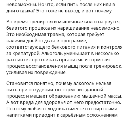
невозможны. Но что, если пить после них или в
дни отдыха? Это тоже не выход, и вот почему.
Во время тренировки мышечные волокна рвутся,
без этого процесса их наращивание невозможно.
Это необходимая травма, которая требует
наличия дней отдыха в программе,
соответствующего белкового питания и контроля
за крепатурой. Алкоголь уменьшает в несколько
раз синтез протеина в организме и тормозит
процесс восстановления мышц после тренировок,
усиливая их повреждение.
Становится понятно, почему алкоголь нельзя
пить при похудении: он тормозит данный
процесс и мешает образованию мышечной массы.
А вот вреда для здоровья от него предостаточно.
Поэтому любая голодовка вместе со спиртными
напитками приводит к серьёзным осложнениям.