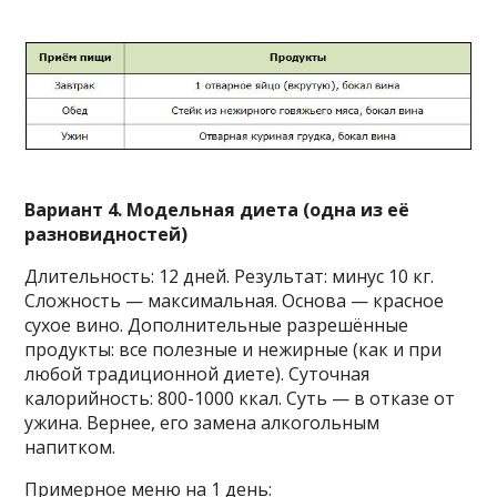
Вариант 4. Модельная диета (одна из её
разновидностей)
Длительность: 12 дней. Результат: минус 10 кг.
Сложность — максимальная. Основа — красное
сухое вино. Дополнительные разрешённые
продукты: все полезные и нежирные (как и при
любой традиционной диете). Суточная
калорийность: 800-1000 ккал. Суть — в отказе от
ужина. Вернее, его замена алкогольным
напитком.
Примерное меню на 1 день: