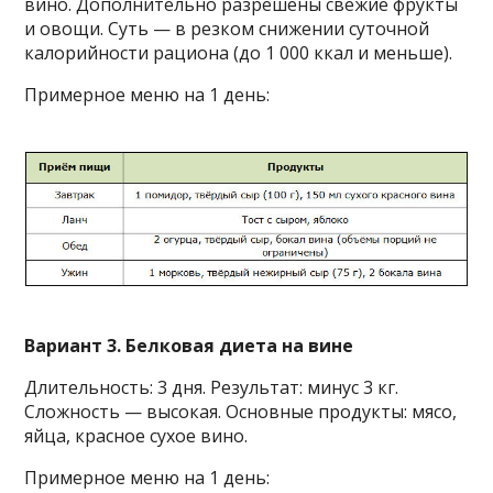
вино. Дополнительно разрешены свежие фрукты
и овощи. Суть — в резком снижении суточной
калорийности рациона (до 1 000 ккал и меньше).
Примерное меню на 1 день:
Вариант 3. Белковая диета на вине
Длительность: 3 дня. Результат: минус 3 кг.
Сложность — высокая. Основные продукты: мясо,
яйца, красное сухое вино.
Примерное меню на 1 день: