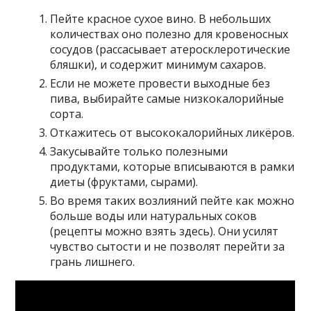
Пейте красное сухое вино. В небольших
количествах оно полезно для кровеносных
сосудов (рассасывает атеросклеротические
бляшки), и содержит минимум сахаров.
Если не можете провести выходные без
пива, выбирайте самые низкокалорийные
сорта.
Откажитесь от высококалорийных ликёров.
Закусывайте только полезными
продуктами, которые вписываются в рамки
диеты (фруктами, сырами).
Во время таких возлияний пейте как можно
больше воды или натуральных соков
(рецепты можно взять здесь). Они усилят
чувство сытости и не позволят перейти за
грань лишнего.