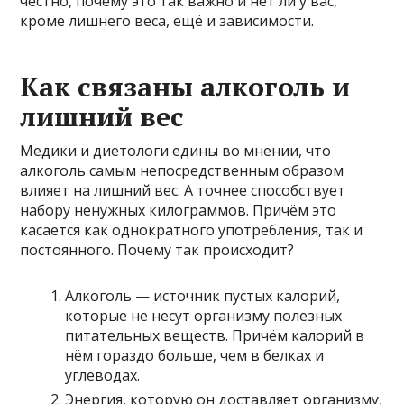
честно, почему это так важно и нет ли у вас,
кроме лишнего веса, ещё и зависимости.
Как связаны алкоголь и
лишний вес
Медики и диетологи едины во мнении, что
алкоголь самым непосредственным образом
влияет на лишний вес. А точнее способствует
набору ненужных килограммов. Причём это
касается как однократного употребления, так и
постоянного. Почему так происходит?
Алкоголь — источник пустых калорий,
которые не несут организму полезных
питательных веществ. Причём калорий в
нём гораздо больше, чем в белках и
углеводах.
Энергия, которую он доставляет организму,