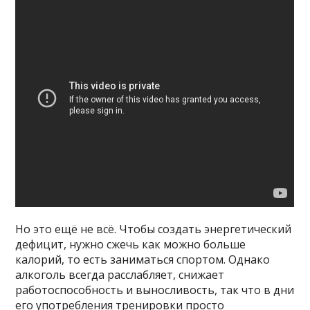
Но это ещё не всё. Чтобы создать энергетический
дефицит, нужно сжечь как можно больше
калорий, то есть заниматься спортом. Однако
алкоголь всегда расслабляет, снижает
работоспособность и выносливость, так что в дни
его употребления тренировки просто