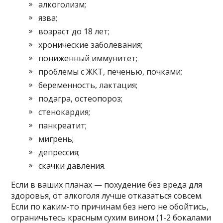
алкоголизм;
язва;
возраст до 18 лет;
хронические заболевания;
пониженный иммунитет;
проблемы с ЖКТ, печенью, почками;
беременность, лактация;
подагра, остеопороз;
стенокардия;
панкреатит;
мигрень;
депрессия;
скачки давления.
Если в ваших планах — похудение без вреда для
здоровья, от алкоголя лучше отказаться совсем.
Если по каким-то причинам без него не обойтись,
ограничьтесь красным сухим вином (1-2 бокалами