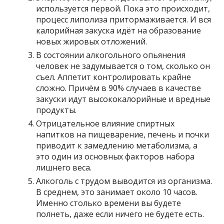
используется первой. Пока это происходит,
процесс липолиза притормаживается. И вся
калорийная закуска идёт на образование
новых жировых отложений.
В состоянии алкогольного опьянения
человек не задумывается о том, сколько он
съел. Аппетит контролировать крайне
сложно. Причём в 90% случаев в качестве
закуски идут высококалорийные и вредные
продукты.
Отрицательное влияние спиртных
напитков на пищеварение, печень и почки
приводит к замедлению метаболизма, а
это один из основных факторов набора
лишнего веса.
Алкоголь с трудом выводится из организма.
В среднем, это занимает около 10 часов.
Именно столько времени вы будете
полнеть, даже если ничего не будете есть.