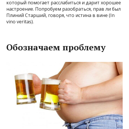
который помогает расслабиться и дарит хорошее
настроение. Попробуем разобраться, прав ли был
Плиний Старший, говоря, что истина в вине (In
vino veritas).
Обозначаем проблему