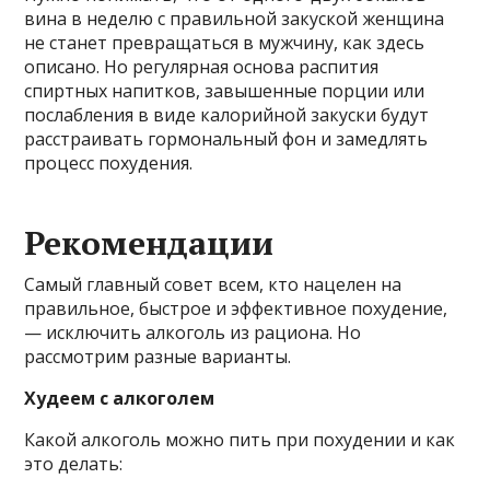
вина в неделю с правильной закуской женщина
не станет превращаться в мужчину, как здесь
описано. Но регулярная основа распития
спиртных напитков, завышенные порции или
послабления в виде калорийной закуски будут
расстраивать гормональный фон и замедлять
процесс похудения.
Рекомендации
Самый главный совет всем, кто нацелен на
правильное, быстрое и эффективное похудение,
— исключить алкоголь из рациона. Но
рассмотрим разные варианты.
Худеем с алкоголем
Какой алкоголь можно пить при похудении и как
это делать: