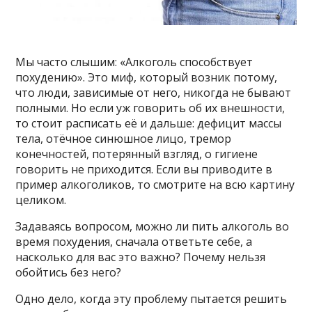
Мы часто слышим: «Алкоголь способствует
похудению». Это миф, который возник потому,
что люди, зависимые от него, никогда не бывают
полными. Но если уж говорить об их внешности,
то стоит расписать её и дальше: дефицит массы
тела, отёчное синюшное лицо, тремор
конечностей, потерянный взгляд, о гигиене
говорить не приходится. Если вы приводите в
пример алкоголиков, то смотрите на всю картину
целиком.
Задаваясь вопросом, можно ли пить алкоголь во
время похудения, сначала ответьте себе, а
насколько для вас это важно? Почему нельзя
обойтись без него?
Одно дело, когда эту проблему пытается решить