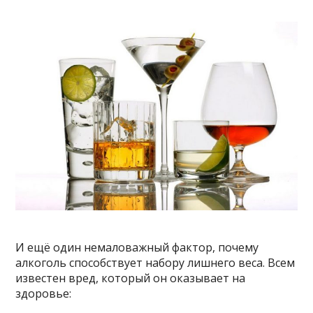
И ещё один немаловажный фактор, почему
алкоголь способствует набору лишнего веса. Всем
известен вред, который он оказывает на
здоровье: