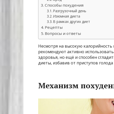
Способы похудения
Разгрузочный день
Изюмная диета
В рамках других диет
Рецепты
Вопросы и ответы
Несмотря на высокую калорийность 
рекомендуют активно использовать 
здоровья, но ещё и способен сглади
диеты, избавив от приступов голода 
Механизм похуден