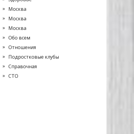
Москва
Москва
Москва
Обо всем
Отношения
Подростковые клубы
Справочная
СТО