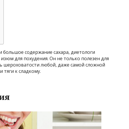
и большое содержание сахара, диетологи
изюм для похудения. Он не только полезен для
ть шероховатости любой, даже самой сложной
и тяги к сладкому.
ия