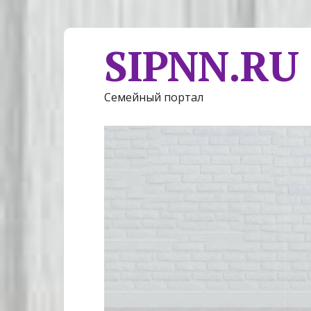
SIPNN.RU
Семейный портал