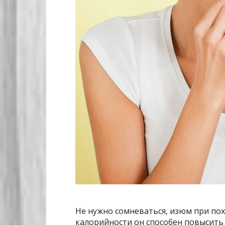
Не нужно сомневаться, изюм при пох
калорийности он способен повысить 