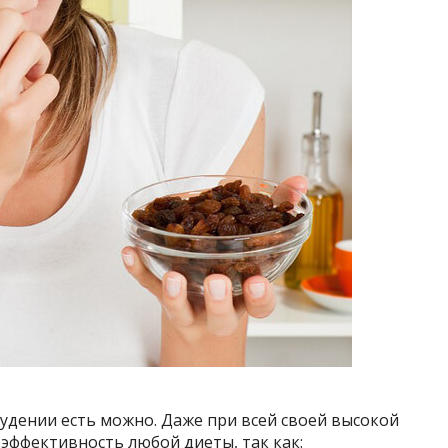
удении есть можно. Даже при всей своей высокой
эффективность любой диеты, так как: