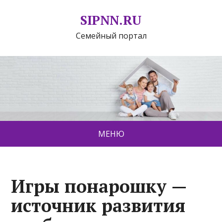
SIPNN.RU
Семейный портал
МЕНЮ
Игры понарошку —
источник развития