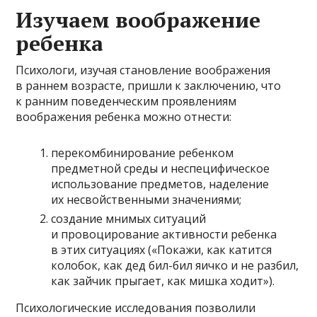
Изучаем воображение
ребенка
Психологи, изучая становление воображения
в раннем возрасте, пришли к заключению, что
к ранним поведенческим проявлениям
воображения ребенка можно отнести:
перекомбинирование ребенком
предметной среды и неспецифическое
использование предметов, наделение
их несвойственными значениями;
создание мнимых ситуаций
и провоцирование активности ребенка
в этих ситуациях («Покажи, как катится
колобок, как дед бил-бил яичко и не разбил,
как зайчик прыгает, как мишка ходит»).
Психологические исследования позволили