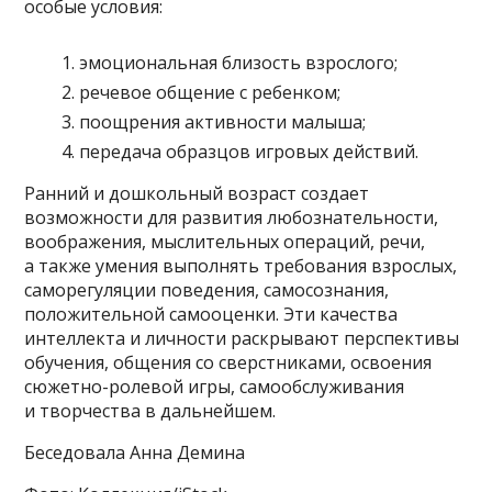
особые условия:
эмоциональная близость взрослого;
речевое общение с ребенком;
поощрения активности малыша;
передача образцов игровых действий.
Ранний и дошкольный возраст создает
возможности для развития любознательности,
воображения, мыслительных операций, речи,
а также умения выполнять требования взрослых,
саморегуляции поведения, самосознания,
положительной самооценки. Эти качества
интеллекта и личности раскрывают перспективы
обучения, общения со сверстниками, освоения
сюжетно-ролевой игры, самообслуживания
и творчества в дальнейшем.
Беседовала Анна Демина