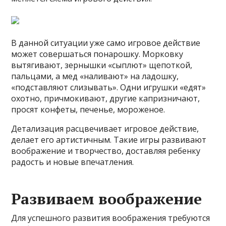
В данной ситуации уже само игровое действие
может совершаться понарошку. Морковку
вытягивают, зернышки «сыплют» щепоткой,
пальцами, а мед «наливают» на ладошку,
«подставляют слизывать». Одни игрушки «едят»
охотно, причмокивают, другие капризничают,
просят конфеты, печенье, мороженое.
Детализация расцвечивает игровое действие,
делает его артистичным. Такие игры развивают
воображение и творчество, доставляя ребенку
радость и новые впечатления.
Развиваем воображение
Для успешного развития воображения требуются