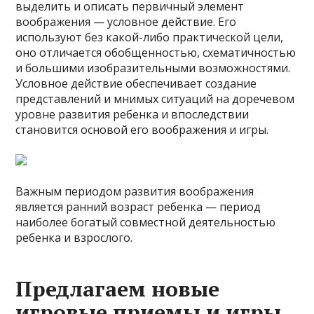
выделить и описать первичный элемент
воображения — условное действие. Его
используют без какой-либо практической цели,
оно отличается обобщенностью, схематичностью
и большими изобразительными возможностями.
Условное действие обеспечивает создание
представлений и мнимых ситуаций на доречевом
уровне развития ребенка и впоследствии
становится основой его воображения и игры.
Важным периодом развития воображения
является ранний возраст ребенка — период
наиболее богатый совместной деятельностью
ребенка и взрослого.
Предлагаем новые
игровые приемы и игры