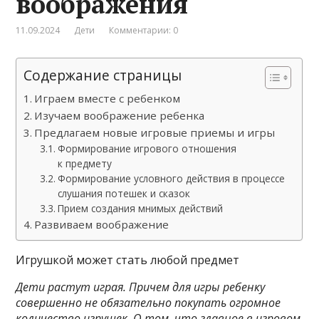
воображения
11.09.2024
Дети
Комментарии: 0
Содержание страницы
Играем вместе с ребенком
Изучаем воображение ребенка
Предлагаем новые игровые приемы и игры
Формирование игрового отношения
к предмету
Формирование условного действия в процессе
слушания потешек и сказок
Прием создания мнимых действий
Развиваем воображение
Игрушкой может стать любой предмет
Дети растут играя. Причем для игры ребенку
совершенно не обязательно покупать огромное
количество игрушек. О том, что главное в игровом