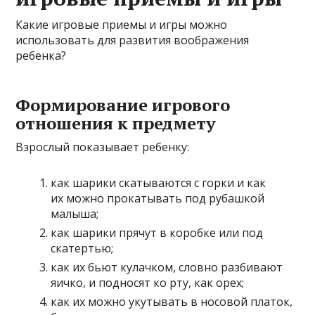
Какие игровые приемы и игры можно
использовать для развития воображения
ребенка?
Формирование игрового
отношения к предмету
Взрослый показывает ребенку:
как шарики скатываются с горки и как
их можно прокатывать под рубашкой
малыша;
как шарики прячут в коробке или под
скатертью;
как их бьют кулачком, словно разбивают
яичко, и подносят ко рту, как орех;
как их можно укутывать в носовой платок,