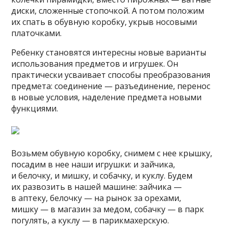
диски, сложенные стопочкой. А потом положим
их спать в обувную коробку, укрыв носовыми
платочками.
Ребенку становятся интересны новые варианты
использования предметов и игрушек. Он
практически усваивает способы преобразования
предмета: соединение — разъединение, перенос
в новые условия, наделение предмета новыми
функциями.
Возьмем обувную коробку, снимем с нее крышку,
посадим в нее наши игрушки: и зайчика,
и белочку, и мишку, и собачку, и куклу. Будем
их развозить в нашей машине: зайчика —
в аптеку, белочку — на рынок за орехами,
мишку — в магазин за медом, собачку — в парк
погулять, а куклу — в парикмахерскую.