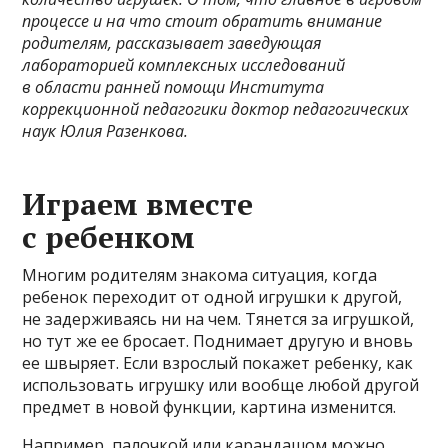
процессе и на что стоит обратить внимание
родителям, рассказывает заведующая
лабораторией комплексных исследований
в области ранней помощи Института
коррекционной педагогики доктор педагогических
наук Юлия Разенкова.
Играем вместе
с ребенком
Многим родителям знакома ситуация, когда
ребенок переходит от одной игрушки к другой,
не задерживаясь ни на чем. Тянется за игрушкой,
но тут же ее бросает. Поднимает другую и вновь
ее швыряет. Если взрослый покажет ребенку, как
использовать игрушку или вообще любой другой
предмет в новой функции, картина изменится.
Например, палочкой или карандашом можно