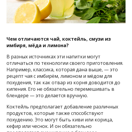
Чем отличаются чай, коктейль, смузи из
имбиря, мёда и лимона?
В разных источниках эти напитки могут
отличаться по технологии своего приготовления.
Например, классика, которая дана выше, — это
рецепт чая с имбирём, лимоном и мёдом для
похудения, так как отвар из корня доводится до
кипения. Его не обязательно перемешивать в
блендере — это делается вручную.
Коктейль предполагает добавление различных
продуктов, которые также способствуют
похудению. Это могут быть киви или корица,
кефир или чеснок. И он обязательно