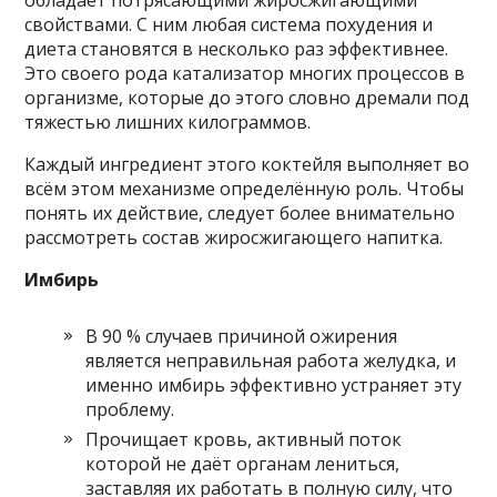
свойствами. С ним любая система похудения и
диета становятся в несколько раз эффективнее.
Это своего рода катализатор многих процессов в
организме, которые до этого словно дремали под
тяжестью лишних килограммов.
Каждый ингредиент этого коктейля выполняет во
всём этом механизме определённую роль. Чтобы
понять их действие, следует более внимательно
рассмотреть состав жиросжигающего напитка.
Имбирь
В 90 % случаев причиной ожирения
является неправильная работа желудка, и
именно имбирь эффективно устраняет эту
проблему.
Прочищает кровь, активный поток
которой не даёт органам лениться,
заставляя их работать в полную силу, что