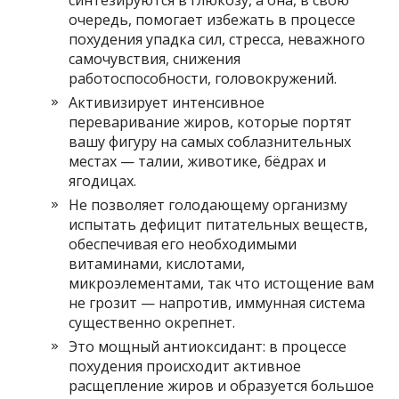
очередь, помогает избежать в процессе
похудения упадка сил, стресса, неважного
самочувствия, снижения
работоспособности, головокружений.
Активизирует интенсивное
переваривание жиров, которые портят
вашу фигуру на самых соблазнительных
местах — талии, животике, бёдрах и
ягодицах.
Не позволяет голодающему организму
испытать дефицит питательных веществ,
обеспечивая его необходимыми
витаминами, кислотами,
микроэлементами, так что истощение вам
не грозит — напротив, иммунная система
существенно окрепнет.
Это мощный антиоксидант: в процессе
похудения происходит активное
расщепление жиров и образуется большое