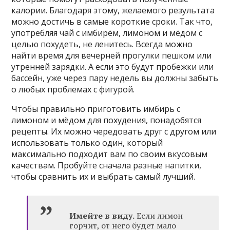
калории. Благодаря этому, желаемого результата
можно достичь в самые короткие сроки. Так что,
употребляя чай с имбирём, лимоном и мёдом с
целью похудеть, не ленитесь. Всегда можно
найти время для вечерней прогулки пешком или
утренней зарядки. А если это будут пробежки или
бассейн, уже через пару недель вы должны забыть
о любых проблемах с фигурой.
Чтобы правильно приготовить имбирь с
лимоном и мёдом для похудения, понадобятся
рецепты. Их можно чередовать друг с другом или
использовать только один, который
максимально подходит вам по своим вкусовым
качествам. Пробуйте сначала разные напитки,
чтобы сравнить их и выбрать самый лучший.
Имейте в виду.
Если лимон
горчит, от него будет мало