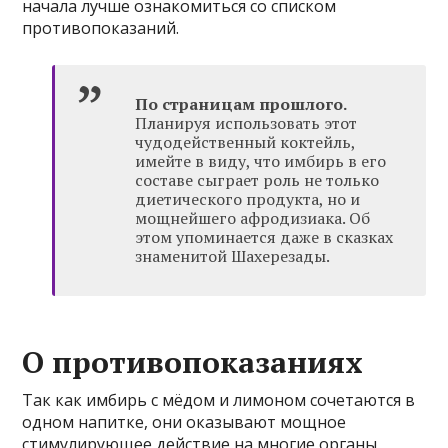
начала лучше ознакомиться со списком
противопоказаний.
По страницам прошлого.
Планируя использовать этот
чудодейственный коктейль,
имейте в виду, что имбирь в его
составе сыграет роль не только
диетического продукта, но и
мощнейшего афродизиака. Об
этом упоминается даже в сказках
знаменитой Шахерезады.
О противопоказаниях
Так как имбирь с мёдом и лимоном сочетаются в
одном напитке, они оказывают мощное
стимулирующее действие на многие органы,