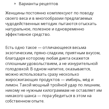
Варианты рецептов
Женщины постоянно комплексуют по поводу
своего веса и в многообразии предлагаемых
чудодейственных методик пытаются отыскать
натуральное, полезное и одновременно
эффективное средство.
Есть одно такое — отличающееся весьма
экзотическим, пряно-сладким, приятным вкусом,
благодаря которому любая диета окажется
сплошным удовольствием, а не изнурительной
голодовкой. В одном напитке, оказывается,
можно использовать сразу несколько
жиросжигающих продуктов — имбирь, мёд и
лимон. Такой мощный тройной удар по лишним,
никому не нужным килограммам не оставляет им
никакого шанса — пора убедиться в этом на
собственном опыте.