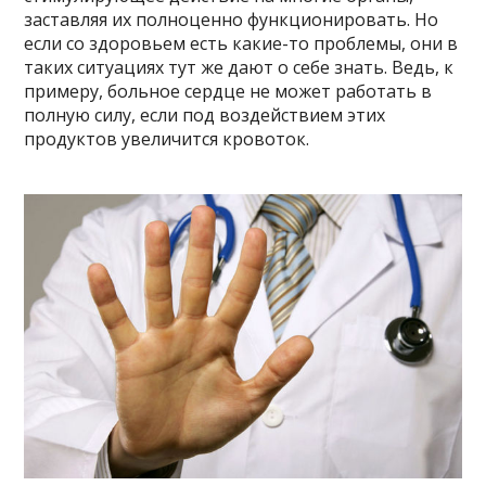
заставляя их полноценно функционировать. Но
если со здоровьем есть какие-то проблемы, они в
таких ситуациях тут же дают о себе знать. Ведь, к
примеру, больное сердце не может работать в
полную силу, если под воздействием этих
продуктов увеличится кровоток.