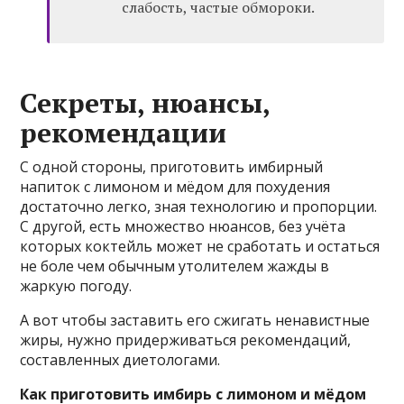
слабость, частые обмороки.
Секреты, нюансы,
рекомендации
С одной стороны, приготовить имбирный
напиток с лимоном и мёдом для похудения
достаточно легко, зная технологию и пропорции.
С другой, есть множество нюансов, без учёта
которых коктейль может не сработать и остаться
не боле чем обычным утолителем жажды в
жаркую погоду.
А вот чтобы заставить его сжигать ненавистные
жиры, нужно придерживаться рекомендаций,
составленных диетологами.
Как приготовить имбирь с лимоном и мёдом