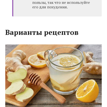
пользы, так что не используйте
его для похудения.
Варианты рецептов