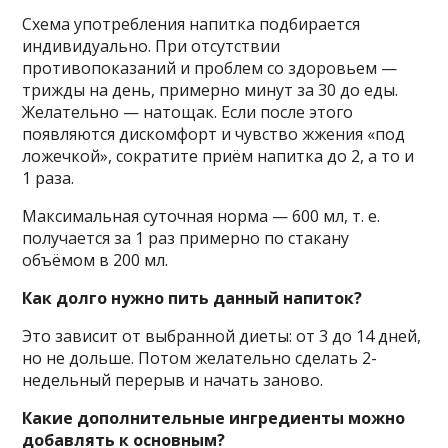
Схема употребления напитка подбирается
индивидуально. При отсутствии
противопоказаний и проблем со здоровьем —
трижды на день, примерно минут за 30 до еды.
Желательно — натощак. Если после этого
появляются дискомфорт и чувство жжения «под
ложечкой», сократите приём напитка до 2, а то и
1 раза.
Максимальная суточная норма — 600 мл, т. е.
получается за 1 раз примерно по стакану
объёмом в 200 мл.
Как долго нужно пить данный напиток?
Это зависит от выбранной диеты: от 3 до 14 дней,
но не дольше. Потом желательно сделать 2-
недельный перерыв и начать заново.
Какие дополнительные ингредиенты можно
добавлять к основным?