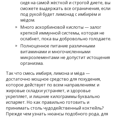
сидя на самой жёсткой и строгой диете, вы
сможете выдержать все ограничения, если
под рукой будет лимонад с имбирём и
мёдом.
Много аскорбиновой кислоты — залог
крепкой иммунной системы, которая не
ослабнет, пока вы добровольно голодаете.
Полноценное питание различными
витаминами и многочисленными
микроэлементами не допустит истощения
организма.
Так что смесь имбиря, лимона и мёда —
достаточно мощное средство для похудения,
которое действует по всем направлениям: и
жировые складки устраняет, и здоровье
укрепляет, и лишние килограммы буквально
испаряет. Но как правильно готовить и
принимать столь чудодейственный коктейль?
Прежде чем узнать нюансы подобного рода, для