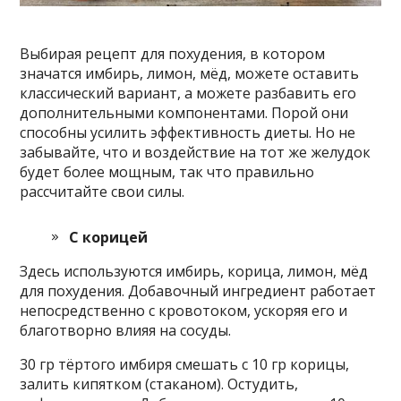
Выбирая рецепт для похудения, в котором
значатся имбирь, лимон, мёд, можете оставить
классический вариант, а можете разбавить его
дополнительными компонентами. Порой они
способны усилить эффективность диеты. Но не
забывайте, что и воздействие на тот же желудок
будет более мощным, так что правильно
рассчитайте свои силы.
С корицей
Здесь используются имбирь, корица, лимон, мёд
для похудения. Добавочный ингредиент работает
непосредственно с кровотоком, ускоряя его и
благотворно влияя на сосуды.
30 гр тёртого имбиря смешать с 10 гр корицы,
залить кипятком (стаканом). Остудить,