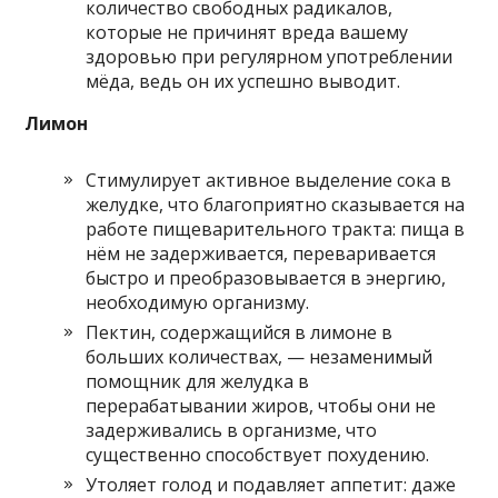
количество свободных радикалов,
которые не причинят вреда вашему
здоровью при регулярном употреблении
мёда, ведь он их успешно выводит.
Лимон
Стимулирует активное выделение сока в
желудке, что благоприятно сказывается на
работе пищеварительного тракта: пища в
нём не задерживается, переваривается
быстро и преобразовывается в энергию,
необходимую организму.
Пектин, содержащийся в лимоне в
больших количествах, — незаменимый
помощник для желудка в
перерабатывании жиров, чтобы они не
задерживались в организме, что
существенно способствует похудению.
Утоляет голод и подавляет аппетит: даже