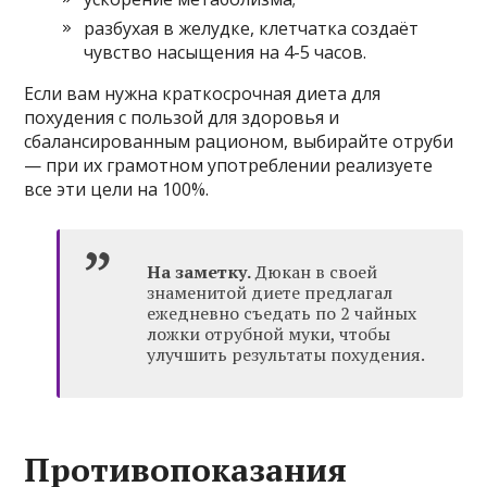
разбухая в желудке, клетчатка создаёт
чувство насыщения на 4-5 часов.
Если вам нужна краткосрочная диета для
похудения с пользой для здоровья и
сбалансированным рационом, выбирайте отруби
— при их грамотном употреблении реализуете
все эти цели на 100%.
На заметку.
Дюкан в своей
знаменитой диете предлагал
ежедневно съедать по 2 чайных
ложки отрубной муки, чтобы
улучшить результаты похудения.
Противопоказания