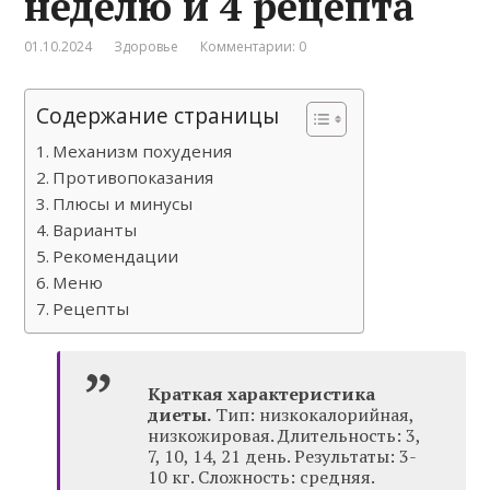
неделю и 4 рецепта
01.10.2024
Здоровье
Комментарии: 0
Содержание страницы
Механизм похудения
Противопоказания
Плюсы и минусы
Варианты
Рекомендации
Меню
Рецепты
Краткая характеристика
диеты.
Тип: низкокалорийная,
низкожировая. Длительность: 3,
7, 10, 14, 21 день. Результаты: 3-
10 кг. Сложность: средняя.