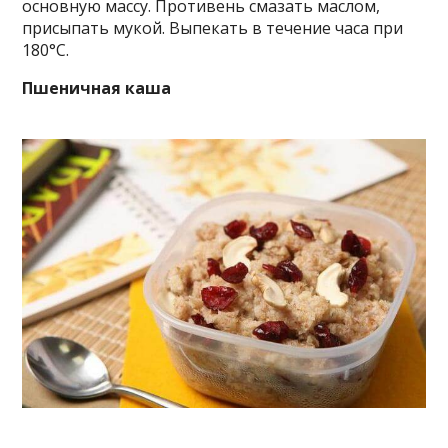
основную массу. Противень смазать маслом,
присыпать мукой. Выпекать в течение часа при
180°С.
Пшеничная каша