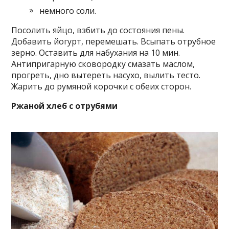
немного соли.
Посолить яйцо, взбить до состояния пены.
Добавить йогурт, перемешать. Всыпать отрубное
зерно. Оставить для набухания на 10 мин.
Антипригарную сковородку смазать маслом,
прогреть, дно вытереть насухо, вылить тесто.
Жарить до румяной корочки с обеих сторон.
Ржаной хлеб с отрубями