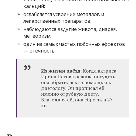
кальций;
ослабляется усвоение металлов и
лекарственных препаратов;
наблюдаются вздутие живота, диарея,
метеоризм;
один из самых частых побочных эффектов
— отёчность.
Из жизни звёзд.
Когда актриса
Ирина Пегова решила похудеть,
она обратилась за помощью к
диетологу. Он прописал ей
именно отрубную диету.
Благодаря ей, она сбросила 27
кг.