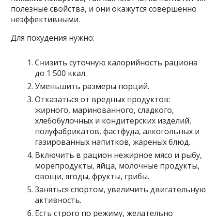
полезные свойства, и они окажутся совершенно
неэффективными.
Для похудения нужно:
Снизить суточную калорийность рациона
до 1 500 ккал.
Уменьшить размеры порций.
Отказаться от вредных продуктов:
жирного, маринованного, сладкого,
хлебобулочных и кондитерских изделий,
полуфабрикатов, фастфуда, алкогольных и
газированных напитков, жареных блюд.
Включить в рацион нежирное мясо и рыбу,
морепродукты, яйца, молочные продукты,
овощи, ягоды, фрукты, грибы.
Заняться спортом, увеличить двигательную
активность.
Есть строго по режиму, желательно