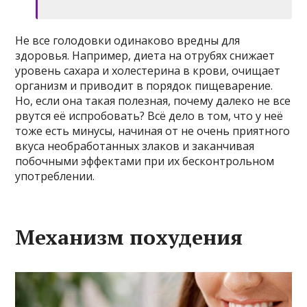
Не все голодовки одинаково вредны для
здоровья. Например, диета на отрубях снижает
уровень сахара и холестерина в крови, очищает
организм и приводит в порядок пищеварение.
Но, если она такая полезная, почему далеко не все
рвутся её испробовать? Всё дело в том, что у неё
тоже есть минусы, начиная от не очень приятного
вкуса необработанных злаков и заканчивая
побочными эффектами при их бесконтрольном
употреблении.
Механизм похудения