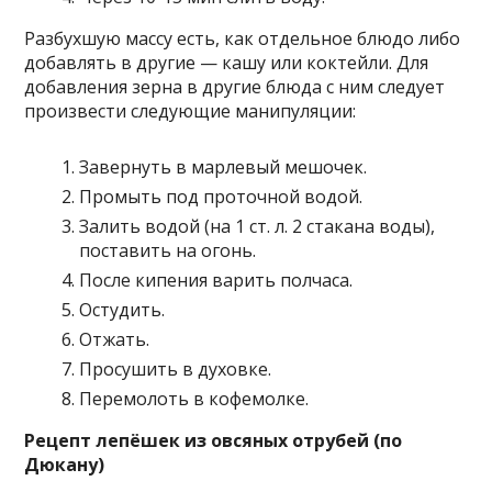
Разбухшую массу есть, как отдельное блюдо либо
добавлять в другие — кашу или коктейли. Для
добавления зерна в другие блюда с ним следует
произвести следующие манипуляции:
Завернуть в марлевый мешочек.
Промыть под проточной водой.
Залить водой (на 1 ст. л. 2 стакана воды),
поставить на огонь.
После кипения варить полчаса.
Остудить.
Отжать.
Просушить в духовке.
Перемолоть в кофемолке.
Рецепт лепёшек из овсяных отрубей (по
Дюкану)