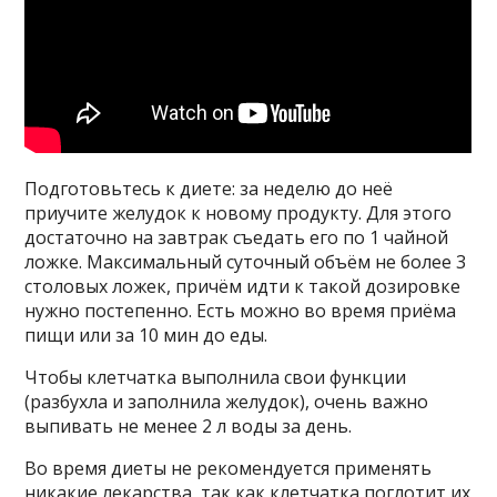
Подготовьтесь к диете: за неделю до неё
приучите желудок к новому продукту. Для этого
достаточно на завтрак съедать его по 1 чайной
ложке. Максимальный суточный объём не более 3
столовых ложек, причём идти к такой дозировке
нужно постепенно. Есть можно во время приёма
пищи или за 10 мин до еды.
Чтобы клетчатка выполнила свои функции
(разбухла и заполнила желудок), очень важно
выпивать не менее 2 л воды за день.
Во время диеты не рекомендуется применять
никакие лекарства, так как клетчатка поглотит их