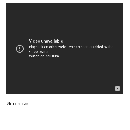
Источник