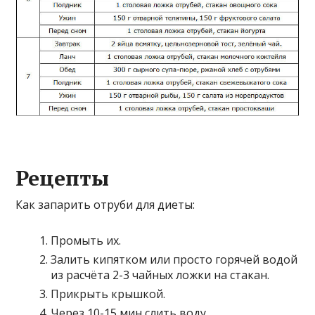
Рецепты
Как запарить отруби для диеты:
Промыть их.
Залить кипятком или просто горячей водой
из расчёта 2-3 чайных ложки на стакан.
Прикрыть крышкой.
Через 10-15 мин слить воду.