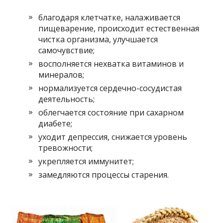
благодаря клетчатке, налаживается
пищеварение, происходит естественная
чистка организма, улучшается
самочувствие;
восполняется нехватка витаминов и
минералов;
нормализуется сердечно-сосудистая
деятельность;
облегчается состояние при сахарном
диабете;
уходит депрессия, снижается уровень
тревожности;
укрепляется иммунитет;
замедляются процессы старения.