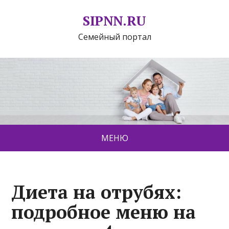
SIPNN.RU
Семейный портал
МЕНЮ
Диета на отрубях:
подробное меню на