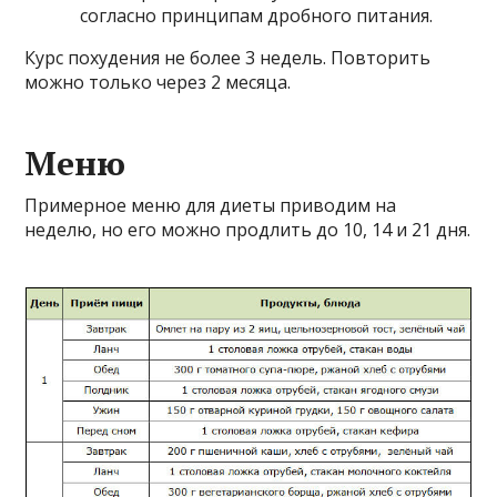
согласно принципам дробного питания.
Курс похудения не более 3 недель. Повторить
можно только через 2 месяца.
Меню
Примерное меню для диеты приводим на
неделю, но его можно продлить до 10, 14 и 21 дня.