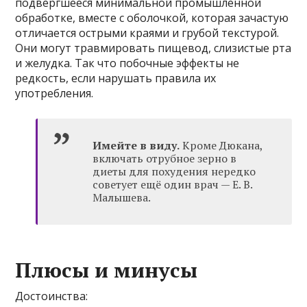
подвергшееся минимальной промышленной
обработке, вместе с оболочкой, которая зачастую
отличается острыми краями и грубой текстурой.
Они могут травмировать пищевод, слизистые рта
и желудка. Так что побочные эффекты не
редкость, если нарушать правила их
употребления.
Имейте в виду.
Кроме Дюкана,
включать отрубное зерно в
диеты для похудения нередко
советует ещё один врач — Е. В.
Малышева.
Плюсы и минусы
Достоинства: