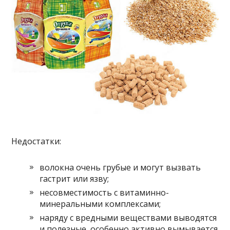
Недостатки:
волокна очень грубые и могут вызвать
гастрит или язву;
несовместимость с витаминно-
минеральными комплексами;
наряду с вредными веществами выводятся
и полезные, особенно активно вымывается