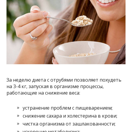
За неделю диета с отрубями позволяет похудеть
на 3-4 кг, запуская в организме процессы,
работающие на снижение веса:
устранение проблем с пищеварением;
снижение сахара и холестерина в крови;
чистка организма от зашлакованности;
ускорение метаболизма;