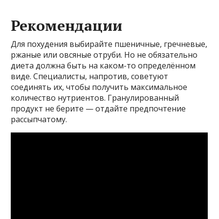
Рекомендации
Для похудения выбирайте пшеничные, гречневые,
ржаные или овсяные отруби. Но не обязательно
диета должна быть на каком-то определённом
виде. Специалисты, напротив, советуют
соединять их, чтобы получить максимальное
количество нутриентов. Гранулированный
продукт не берите — отдайте предпочтение
рассыпчатому.