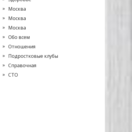
Москва
Москва
Москва
Обо всем
Отношения
Подростковые клубы
Справочная
СТО