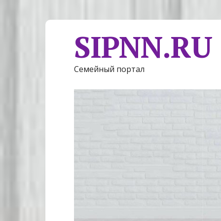
SIPNN.RU
Семейный портал