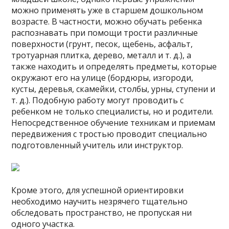
можно применять уже в старшем дошкольном
возрасте. В частности, можно обучать ребенка
распознавать при помощи трости различные
поверхности (грунт, песок, щебень, асфальт,
тротуарная плитка, дерево, металл и т. д.), а
также находить и определять предметы, которые
окружают его на улице (бордюры, изгороди,
кусты, деревья, скамейки, столбы, урны, ступени и
т. д.). Подобную работу могут проводить с
ребенком не только специалисты, но и родители.
Непосредственное обучение техникам и приемам
передвижения с тростью проводит специально
подготовленный учитель или инструктор.
Кроме этого, для успешной ориентировки
необходимо научить незрячего тщательно
обследовать пространство, не пропуская ни
одного участка.