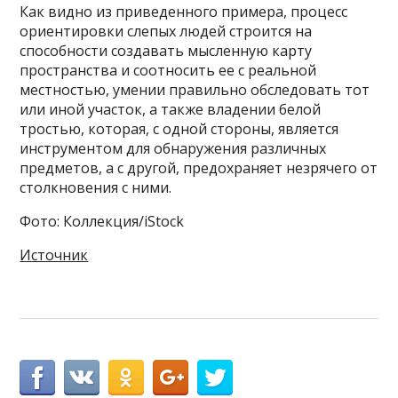
Как видно из приведенного примера, процесс
ориентировки слепых людей строится на
способности создавать мысленную карту
пространства и соотносить ее с реальной
местностью, умении правильно обследовать тот
или иной участок, а также владении белой
тростью, которая, с одной стороны, является
инструментом для обнаружения различных
предметов, а с другой, предохраняет незрячего от
столкновения с ними.
Фото: Коллекция/iStock
Источник