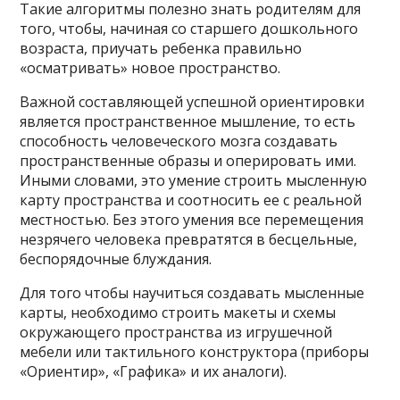
Такие алгоритмы полезно знать родителям для
того, чтобы, начиная со старшего дошкольного
возраста, приучать ребенка правильно
«осматривать» новое пространство.
Важной составляющей успешной ориентировки
является пространственное мышление, то есть
способность человеческого мозга создавать
пространственные образы и оперировать ими.
Иными словами, это умение строить мысленную
карту пространства и соотносить ее с реальной
местностью. Без этого умения все перемещения
незрячего человека превратятся в бесцельные,
беспорядочные блуждания.
Для того чтобы научиться создавать мысленные
карты, необходимо строить макеты и схемы
окружающего пространства из игрушечной
мебели или тактильного конструктора (приборы
«Ориентир», «Графика» и их аналоги).