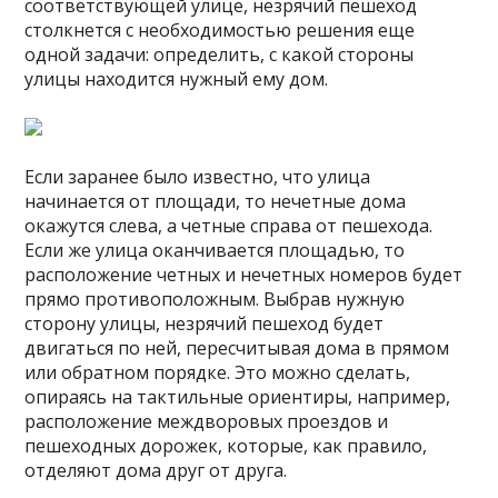
соответствующей улице, незрячий пешеход
столкнется с необходимостью решения еще
одной задачи: определить, с какой стороны
улицы находится нужный ему дом.
Если заранее было известно, что улица
начинается от площади, то нечетные дома
окажутся слева, а четные справа от пешехода.
Если же улица оканчивается площадью, то
расположение четных и нечетных номеров будет
прямо противоположным. Выбрав нужную
сторону улицы, незрячий пешеход будет
двигаться по ней, пересчитывая дома в прямом
или обратном порядке. Это можно сделать,
опираясь на тактильные ориентиры, например,
расположение междворовых проездов и
пешеходных дорожек, которые, как правило,
отделяют дома друг от друга.