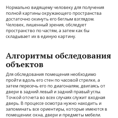
Нормально видящему человеку для получения
полной картины окружающего пространства
достаточно окинуть его беглым взглядом.
Человек, лишенный зрения, обследует
пространство по частям, а затем как бы
складывает их в единую картину.
Алгоритмы обследования
объектов
Для обследования помещения необходимо
пройти вдоль его стен по часовой стрелке, а
затем пересечь его по диагоналям, двигаясь от
двери в задний левый и задний правый углы.
Точкой отсчета во всех случаях служит входная
дверь. В процессе осмотра нужно находить и
запоминать все ориентиры, которые имеются в
помещении: окна, двери и предметы мебели.