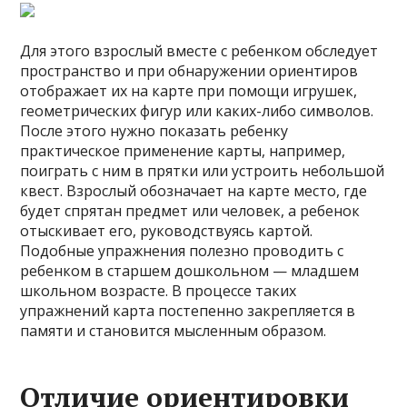
Для этого взрослый вместе с ребенком обследует
пространство и при обнаружении ориентиров
отображает их на карте при помощи игрушек,
геометрических фигур или каких-либо символов.
После этого нужно показать ребенку
практическое применение карты, например,
поиграть с ним в прятки или устроить небольшой
квест. Взрослый обозначает на карте место, где
будет спрятан предмет или человек, а ребенок
отыскивает его, руководствуясь картой.
Подобные упражнения полезно проводить с
ребенком в старшем дошкольном — младшем
школьном возрасте. В процессе таких
упражнений карта постепенно закрепляется в
памяти и становится мысленным образом.
Отличие ориентировки