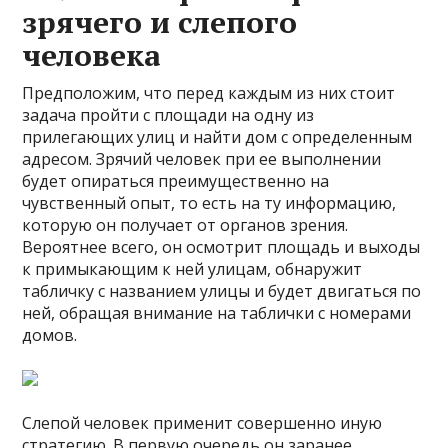
зрячего и слепого
человека
Предположим, что перед каждым из них стоит
задача пройти с площади на одну из
прилегающих улиц и найти дом с определенным
адресом. Зрячий человек при ее выполнении
будет опираться преимущественно на
чувственный опыт, то есть на ту информацию,
которую он получает от органов зрения.
Вероятнее всего, он осмотрит площадь и выходы
к примыкающим к ней улицам, обнаружит
табличку с названием улицы и будет двигаться по
ней, обращая внимание на таблички с номерами
домов.
Слепой человек применит совершенно иную
стратегию. В первую очередь он заранее