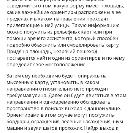
осведомится о том, какую форму имеет площадь,
какие важнейшие ориентиры расположены в ее
пределах и в каком направлении проходят
прилегающие к ней улицы. Такую информацию
можно получить из рельефных карт или при
помощи зрячего ассистента, который способен
подробно объяснить или смоделировать карту.
Придя на площадь, незрячий пешеход
постарается найти один из ориентиров и по нему
определит свое местоположение.
Затем ему необходимо будет, опираясь на
мысленную карту, установить, в каком
направлении относительно него проходит
требуемая улица. Далее он будет двигаться в этом
направлении и одновременно обследовать
пространство в поисках выхода к данной улице.
Ориентирами в этом случае могут послужить
бордюры, ограждения, зеленые насаждения, шум
машин и звуки шагов прохожих. Найдя выход к