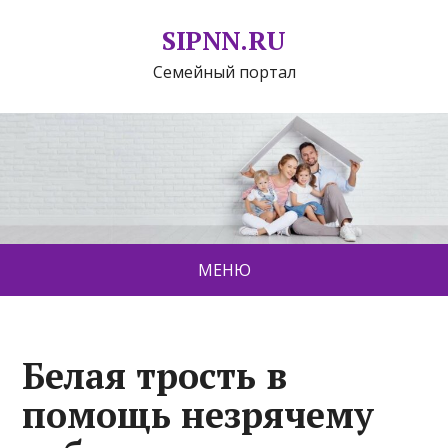
SIPNN.RU
Семейный портал
МЕНЮ
Белая трость в
помощь незрячему