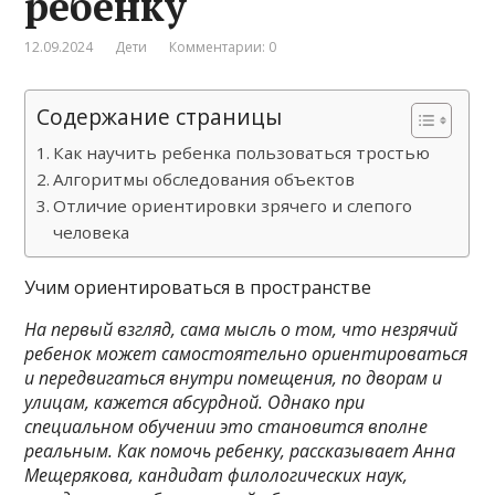
ребенку
12.09.2024
Дети
Комментарии: 0
Содержание страницы
Как научить ребенка пользоваться тростью
Алгоритмы обследования объектов
Отличие ориентировки зрячего и слепого
человека
Учим ориентироваться в пространстве
На первый взгляд, сама мысль о том, что незрячий
ребенок может самостоятельно ориентироваться
и передвигаться внутри помещения, по дворам и
улицам, кажется абсурдной. Однако при
специальном обучении это становится вполне
реальным. Как помочь ребенку, рассказывает Анна
Мещерякова, кандидат филологических наук,