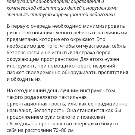
заведующая лабораторией образования и
комплексной абилитации детей с нарушениями
зрения Института коррекционной педагогики.
В первую очередь необходимо минимизировать
риск столкновения слепого ребенка с различными
предметами, которые его окружают. Это
необходимо для того, чтобы он чувствовал себя в
безопасности и не испытывал страха перед
окружающим пространством. Для этого нужен
инструмент, при помощи которого незрячий
сможет своевременно обнаруживать препятствия
и обходить их.
На сегодняшний день лучшим инструментом
такого рода является тактильная
ориентационная трость, или, как ее традиционно
называют, белая трость. Она становится как бы
продолжением руки слепого и позволяет
обследовать пространство впереди и сбоку от
себя на расстоянии 70–80 см.