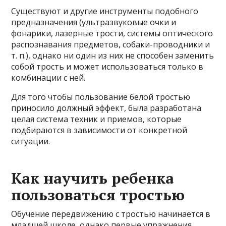
Существуют и другие инструменты подобного
предназначения (ультразвуковые очки и
фонарики, лазерные трости, системы оптического
распознавания предметов, собаки-проводники и
т. п.), однако ни один из них не способен заменить
собой трость и может использоваться только в
комбинации с ней.
Для того чтобы пользование белой тростью
приносило должный эффект, была разработана
целая система техник и приемов, которые
подбираются в зависимости от конкретной
ситуации.
Как научить ребенка
пользоваться тростью
Обучение передвижению с тростью начинается в
младшей школе, однако первые упражнения