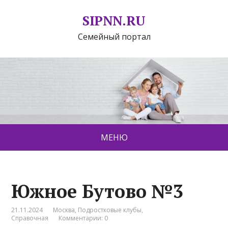
SIPNN.RU
Семейный портал
МЕНЮ
Южное Бутово №3
21.11.2024
Москва
,
Подростковые клубы
,
Справочная
Комментарии: 0