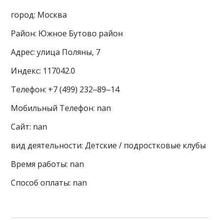
город: Москва
Район: Южное Бутово район
Адрес: улица Поляны, 7
Индекс: 117042.0
Телефон: +7 (499) 232‒89‒14
Мобильный Телефон: nan
Сайт: nan
вид деятельности: Детские / подростковые клубы
Время работы: nan
Способ оплаты: nan