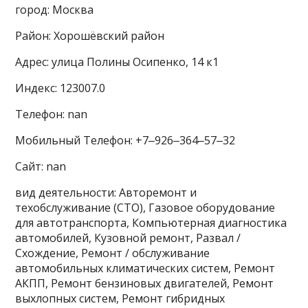
город: Москва
Район: Хорошёвский район
Адрес: улица Полины Осипенко, 14 к1
Индекс: 123007.0
Телефон: nan
Мобильный Телефон: +7‒926‒364‒57‒32
Сайт: nan
вид деятельности: Авторемонт и
техобслуживание (СТО), Газовое оборудование
для автотранспорта, Компьютерная диагностика
автомобилей, Кузовной ремонт, Развал /
Схождение, Ремонт / обслуживание
автомобильных климатических систем, Ремонт
АКПП, Ремонт бензиновых двигателей, Ремонт
выхлопных систем, Ремонт гибридных