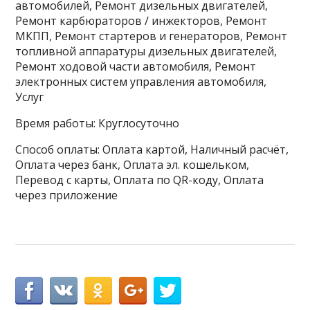
автомобилей, Ремонт дизельных двигателей,
Ремонт карбюраторов / инжекторов, Ремонт
МКПП, Ремонт стартеров и генераторов, Ремонт
топливной аппаратуры дизельных двигателей,
Ремонт ходовой части автомобиля, Ремонт
электронных систем управления автомобиля,
Услуг
Время работы: Круглосуточно
Способ оплаты: Оплата картой, Наличный расчёт,
Оплата через банк, Оплата эл. кошельком,
Перевод с карты, Оплата по QR-коду, Оплата
через приложение