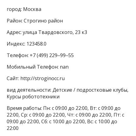
город: Москва
Район: Строгино район
Адрес: улица Твардовского, 23 к3
Индекс: 123458.0
Телефон: +7 (499) 229‒99‒55
Мобильный Телефон: nan
Сайт: http://stroginocc.ru
вид деятельности: Детские / подростковые клубы,
Курсы робототехники
Время работы: Пн: с 09:00 до 22:00, Вт: с 09:00 до
22:00, Ср: с 09:00 до 22:00, Чт: с 09:00 до 22:00, Пт: с
09:00 до 22:00, Сб: с 10:00 до 22:00, Вс: с 10:00 до
22:00