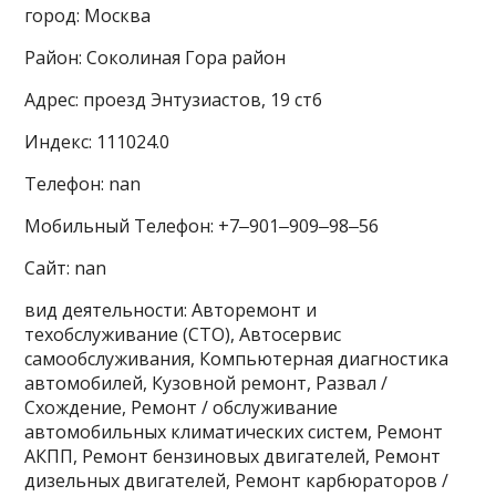
город: Москва
Район: Соколиная Гора район
Адрес: проезд Энтузиастов, 19 ст6
Индекс: 111024.0
Телефон: nan
Мобильный Телефон: +7‒901‒909‒98‒56
Сайт: nan
вид деятельности: Авторемонт и
техобслуживание (СТО), Автосервис
самообслуживания, Компьютерная диагностика
автомобилей, Кузовной ремонт, Развал /
Схождение, Ремонт / обслуживание
автомобильных климатических систем, Ремонт
АКПП, Ремонт бензиновых двигателей, Ремонт
дизельных двигателей, Ремонт карбюраторов /