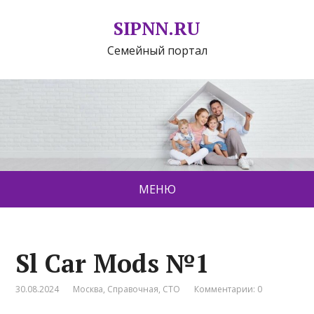
SIPNN.RU
Семейный портал
МЕНЮ
Sl Car Mods №1
30.08.2024
Москва
,
Справочная
,
СТО
Комментарии: 0