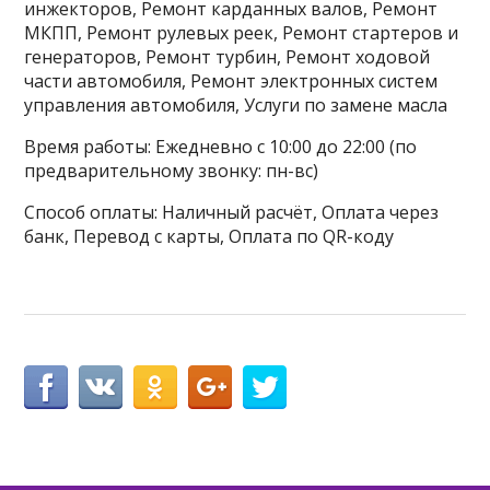
инжекторов, Ремонт карданных валов, Ремонт
МКПП, Ремонт рулевых реек, Ремонт стартеров и
генераторов, Ремонт турбин, Ремонт ходовой
части автомобиля, Ремонт электронных систем
управления автомобиля, Услуги по замене масла
Время работы: Ежедневно с 10:00 до 22:00 (по
предварительному звонку: пн-вс)
Способ оплаты: Наличный расчёт, Оплата через
банк, Перевод с карты, Оплата по QR-коду