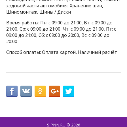
ходовой части автомобиля, Хранение шин,
Шиномонтаж, Шины / Диски
Время работы: Пн: с 09:00 до 21:00, Вт: с 09:00 до
21:00, Ср: с 09:00 до 21:00, Чт: с 09:00 до 21:00, Пт: с
09:00 до 21:00, Сб: с 09:00 до 20:00, Вс: с 09:00 до
20:00
Способ оплаты: Оплата картой, Наличный расчёт
SIPNN.RU
© 2026