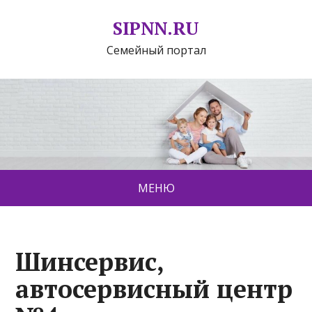
SIPNN.RU
Семейный портал
МЕНЮ
Шинсервис,
автосервисный центр