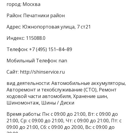
город: Москва
Район: Печатники район
Адрес: Южнопортовая улица, 7 ст21
Индекс: 115088.0
Телефон: +7 (495) 151‒84‒89
Мобильный Телефон: nan
Сайт: http://shinservice.ru
вид деятельности: Автомобильные аккумуляторы,
Авторемонт и техобслуживание (СТО), Ремонт
ходовой части автомобиля, Хранение шин,
Шиномонтаж, Шины / Диски
Время работы: Пн: с 09:00 до 21:00, Вт: с 09:00 до
21:00, Ср: с 09:00 до 21:00, Чт: с 09:00 до 21:00, Пт: с
09:00 до 21:00, Сб: с 09:00 до 20:00, Вс: с 09:00 до