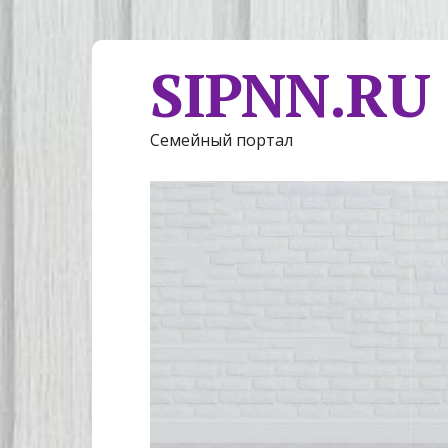
SIPNN.RU
Семейный портал