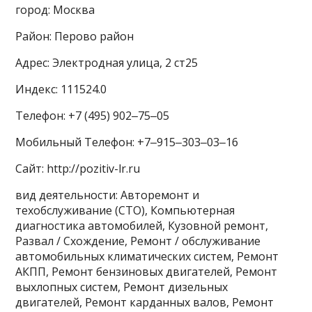
город: Москва
Район: Перово район
Адрес: Электродная улица, 2 ст25
Индекс: 111524.0
Телефон: +7 (495) 902‒75‒05
Мобильный Телефон: +7‒915‒303‒03‒16
Сайт: http://pozitiv-lr.ru
вид деятельности: Авторемонт и
техобслуживание (СТО), Компьютерная
диагностика автомобилей, Кузовной ремонт,
Развал / Схождение, Ремонт / обслуживание
автомобильных климатических систем, Ремонт
АКПП, Ремонт бензиновых двигателей, Ремонт
выхлопных систем, Ремонт дизельных
двигателей, Ремонт карданных валов, Ремонт