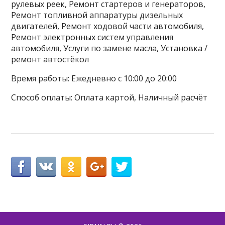
рулевых реек, Ремонт стартеров и генераторов,
Ремонт топливной аппаратуры дизельных
двигателей, Ремонт ходовой части автомобиля,
Ремонт электронных систем управления
автомобиля, Услуги по замене масла, Установка /
ремонт автостёкол
Время работы: Ежедневно с 10:00 до 20:00
Способ оплаты: Оплата картой, Наличный расчёт