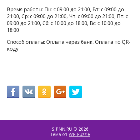
Время работы: Пн: с 09:00 до 21:00, Вт: с 09:00 до
21:00, Ср: с 09:00 до 21:00, Чт: с 09:00 до 21:00, Пт: с
09:00 до 21:00, Сб: с 10:00 до 18:00, Вс: с 10:00 до
18:00
Способ оплаты: Оплата через банк, Оплата по QR-
коду
SIPNN.RU
© 2026
Тема от
WP Puzzle