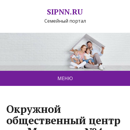
SIPNN.RU
Семейный портал
МЕНЮ
Окружной
общественный центр