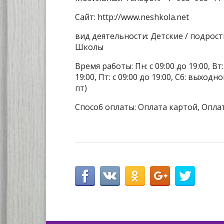
Сайт: http://www.neshkola.net
вид деятельности: Детские / подрос
Школы
Время работы: Пн: с 09:00 до 19:00, Вт: с
19:00, Пт: с 09:00 до 19:00, Сб: выхо
пт)
Способ оплаты: Оплата картой, Оплат