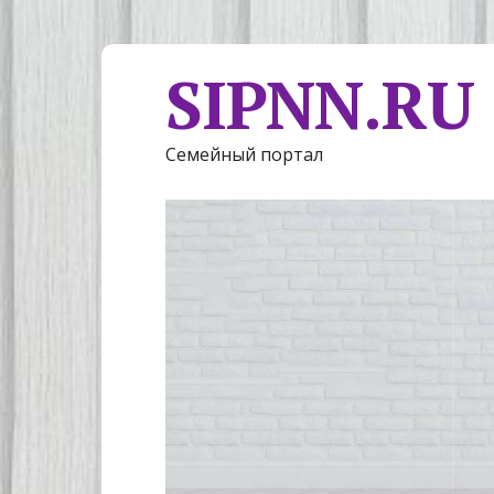
SIPNN.RU
Семейный портал