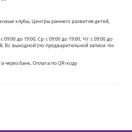
тковые клубы, Центры раннего развития детей,
 09:00 до 19:00, Ср: с 09:00 до 19:00, Чт: с 09:00 до
дной, Вс: выходной (по предварительной записи: пн-
а через банк, Оплата по QR-коду