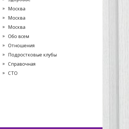
Москва
Москва
Москва
Обо всем
Отношения
Подростковые клубы
Справочная
СТО