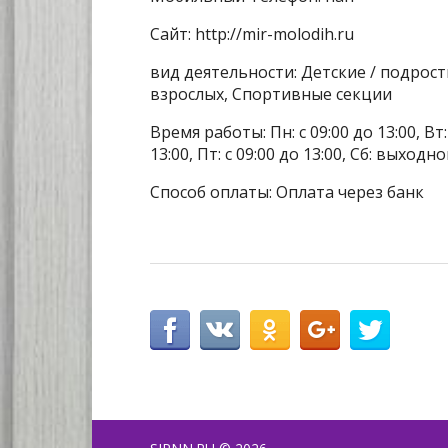
Сайт: http://mir-molodih.ru
вид деятельности: Детские / подрос
взрослых, Спортивные секции
Время работы: Пн: с 09:00 до 13:00, Вт: с
13:00, Пт: с 09:00 до 13:00, Сб: выходн
Способ оплаты: Оплата через банк