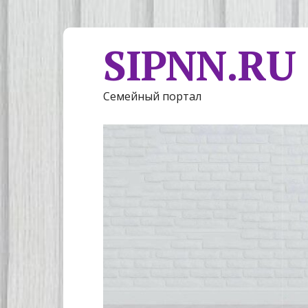
SIPNN.RU
Семейный портал