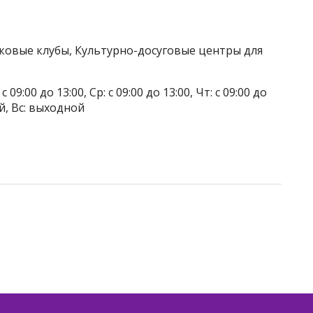
тковые клубы, Культурно-досуговые центры для
 09:00 до 13:00, Ср: с 09:00 до 13:00, Чт: с 09:00 до
ой, Вс: выходной