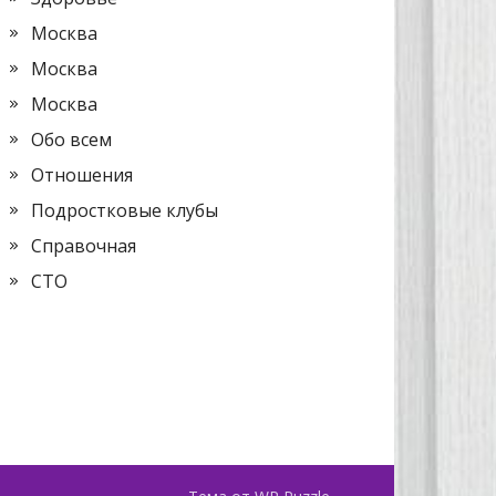
Москва
Москва
Москва
Обо всем
Отношения
Подростковые клубы
Справочная
СТО