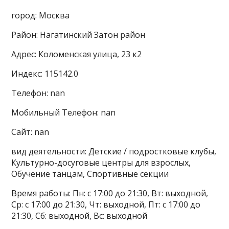
город: Москва
Район: Нагатинский Затон район
Адрес: Коломенская улица, 23 к2
Индекс: 115142.0
Телефон: nan
Мобильный Телефон: nan
Сайт: nan
вид деятельности: Детские / подростковые клубы,
Культурно-досуговые центры для взрослых,
Обучение танцам, Спортивные секции
Время работы: Пн: с 17:00 до 21:30, Вт: выходной,
Ср: с 17:00 до 21:30, Чт: выходной, Пт: с 17:00 до
21:30, Сб: выходной, Вс: выходной