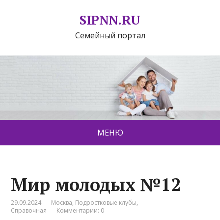
SIPNN.RU
Семейный портал
МЕНЮ
Мир молодых №12
29.09.2024
Москва
,
Подростковые клубы
,
Справочная
Комментарии: 0