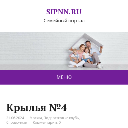
SIPNN.RU
Семейный портал
МЕНЮ
Крылья №4
21.06.2024
Москва
,
Подростковые клубы
,
Справочная
Комментарии: 0