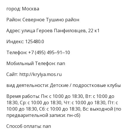
город: Москва
Район: Северное Тушино район
Адрес: улица Героев Панфиловцев, 22 к1
Индекс: 125480.0
Телефон: +7 (495) 495‒91‒10
Мобильный Телефон: nan
Сайт: http://krylya.mos.ru
вид деятельности: Детские / подростковые клубы
Время работы: Пн: с 10:00 до 18:30, Вт: с 10:00 до
18:30, Ср: с 10:00 до 18:30, Чт: с 10:00 до 18:30, Пт: с
10:00 до 18:30, Сб: с 10:00 до 18:30, Вс: выходной (по
предварительной записи: пн-сб)
Способ оплаты: nan