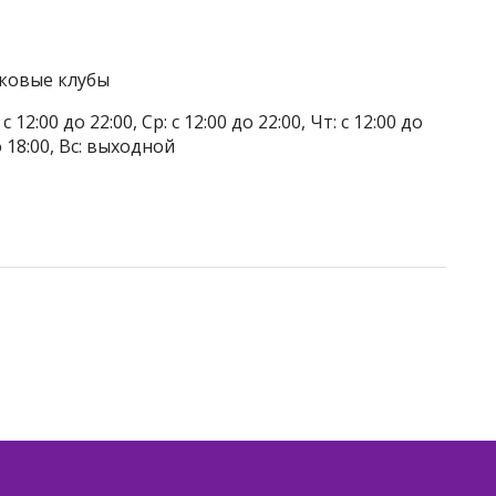
тковые клубы
 12:00 до 22:00, Ср: с 12:00 до 22:00, Чт: с 12:00 до
до 18:00, Вс: выходной