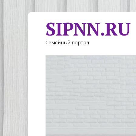
SIPNN.RU
Семейный портал