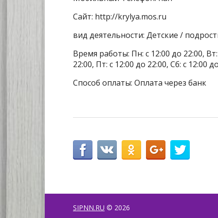
Сайт: http://krylya.mos.ru
вид деятельности: Детские / подрос
Время работы: Пн: с 12:00 до 22:00, Вт: с
22:00, Пт: с 12:00 до 22:00, Сб: с 12:00 
Способ оплаты: Оплата через банк
SIPNN.RU
© 2026