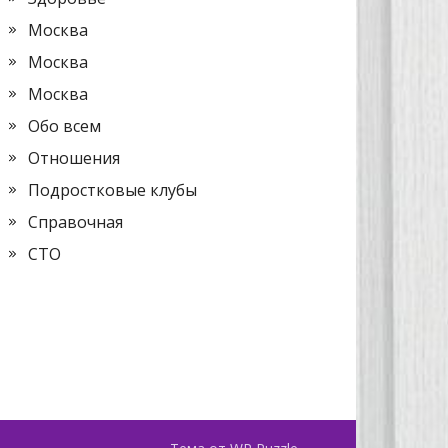
Москва
Москва
Москва
Обо всем
Отношения
Подростковые клубы
Справочная
СТО