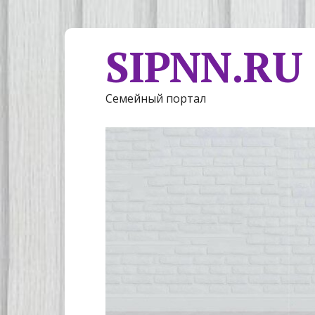
SIPNN.RU
Семейный портал