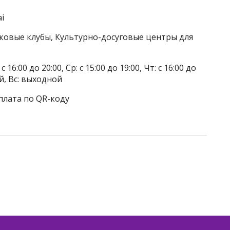
ai
тковые клубы, Культурно-досуговые центры для
 16:00 до 20:00, Ср: с 15:00 до 19:00, Чт: с 16:00 до
ой, Вс: выходной
плата по QR-коду