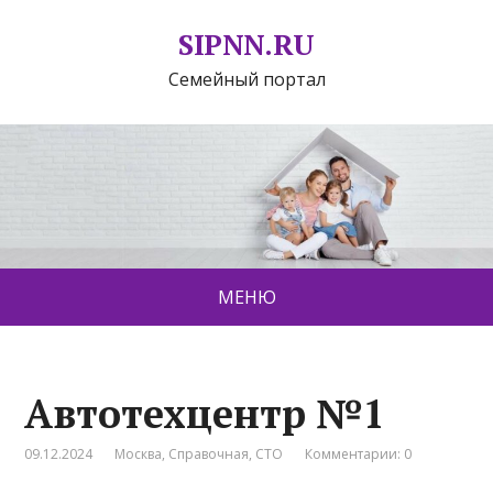
SIPNN.RU
Семейный портал
МЕНЮ
Автотехцентр №1
09.12.2024
Москва
,
Справочная
,
СТО
Комментарии: 0