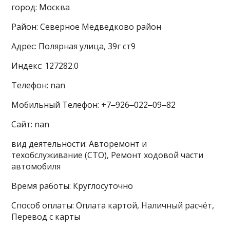
город: Москва
Район: Северное Медведково район
Адрес: Полярная улица, 39г ст9
Индекс: 127282.0
Телефон: nan
Мобильный Телефон: +7‒926‒022‒09‒82
Сайт: nan
вид деятельности: Авторемонт и
техобслуживание (СТО), Ремонт ходовой части
автомобиля
Время работы: Круглосуточно
Способ оплаты: Оплата картой, Наличный расчёт,
Перевод с карты