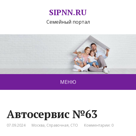
SIPNN.RU
Семейный портал
МЕНЮ
Автосервис №63
07.09.2024
Москва
,
Справочная
,
СТО
Комментарии: 0