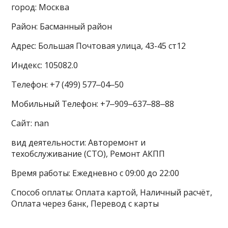
город: Москва
Район: Басманный район
Адрес: Большая Почтовая улица, 43-45 ст12
Индекс: 105082.0
Телефон: +7 (499) 577‒04‒50
Мобильный Телефон: +7‒909‒637‒88‒88
Сайт: nan
вид деятельности: Авторемонт и
техобслуживание (СТО), Ремонт АКПП
Время работы: Ежедневно с 09:00 до 22:00
Способ оплаты: Оплата картой, Наличный расчёт,
Оплата через банк, Перевод с карты