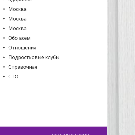
Москва
Москва
Москва
Обо всем
Отношения
Подростковые клубы
Справочная
СТО