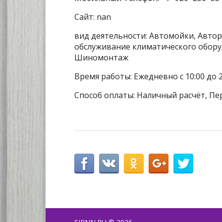
Сайт: nan
вид деятельности: Автомойки, Автор
обслуживание климатического обору
Шиномонтаж
Время работы: Ежедневно с 10:00 до 2
Способ оплаты: Наличный расчёт, Пе