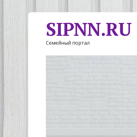
SIPNN.RU
Семейный портал