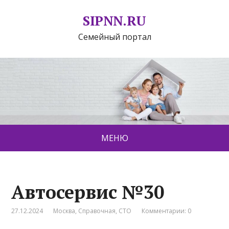
SIPNN.RU
Семейный портал
МЕНЮ
Автосервис №30
27.12.2024
Москва
,
Справочная
,
СТО
Комментарии: 0