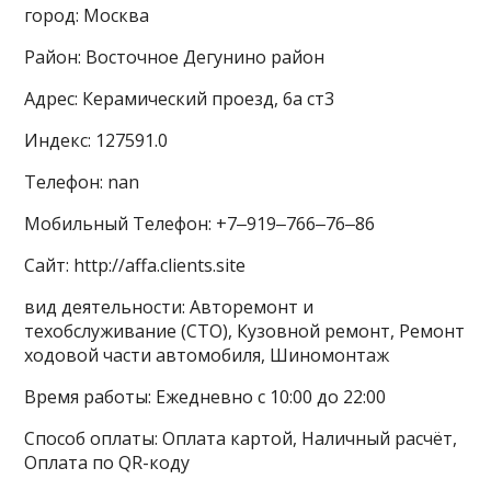
город: Москва
Район: Восточное Дегунино район
Адрес: Керамический проезд, 6а ст3
Индекс: 127591.0
Телефон: nan
Мобильный Телефон: +7‒919‒766‒76‒86
Сайт: http://affa.clients.site
вид деятельности: Авторемонт и
техобслуживание (СТО), Кузовной ремонт, Ремонт
ходовой части автомобиля, Шиномонтаж
Время работы: Ежедневно с 10:00 до 22:00
Способ оплаты: Оплата картой, Наличный расчёт,
Оплата по QR-коду