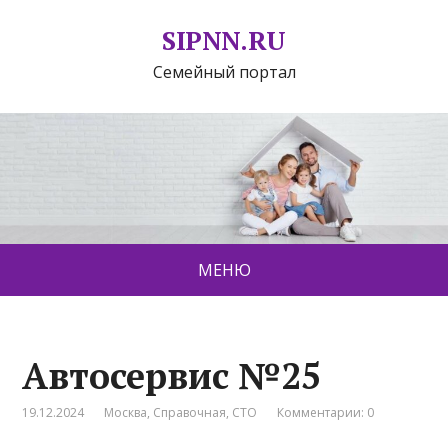
SIPNN.RU
Семейный портал
МЕНЮ
Автосервис №25
19.12.2024
Москва
,
Справочная
,
СТО
Комментарии: 0