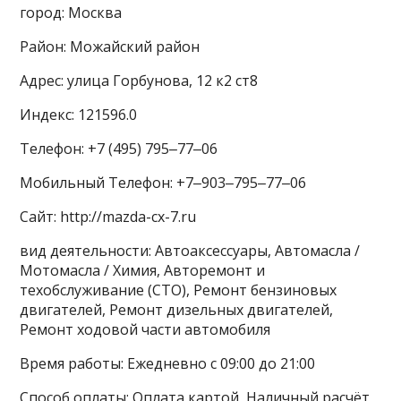
город: Москва
Район: Можайский район
Адрес: улица Горбунова, 12 к2 ст8
Индекс: 121596.0
Телефон: +7 (495) 795‒77‒06
Мобильный Телефон: +7‒903‒795‒77‒06
Сайт: http://mazda-cx-7.ru
вид деятельности: Автоаксессуары, Автомасла /
Мотомасла / Химия, Авторемонт и
техобслуживание (СТО), Ремонт бензиновых
двигателей, Ремонт дизельных двигателей,
Ремонт ходовой части автомобиля
Время работы: Ежедневно с 09:00 до 21:00
Способ оплаты: Оплата картой, Наличный расчёт,