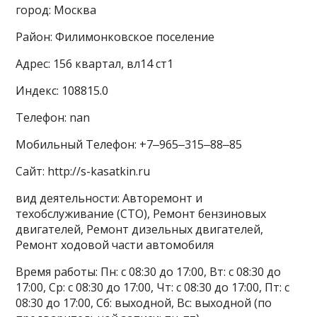
город: Москва
Район: Филимонковское поселение
Адрес: 156 квартал, вл14 ст1
Индекс: 108815.0
Телефон: nan
Мобильный Телефон: +7‒965‒315‒88‒85
Сайт: http://s-kasatkin.ru
вид деятельности: Авторемонт и
техобслуживание (СТО), Ремонт бензиновых
двигателей, Ремонт дизельных двигателей,
Ремонт ходовой части автомобиля
Время работы: Пн: с 08:30 до 17:00, Вт: с 08:30 до
17:00, Ср: с 08:30 до 17:00, Чт: с 08:30 до 17:00, Пт: с
08:30 до 17:00, Сб: выходной, Вс: выходной (по