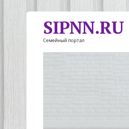
SIPNN.RU
Семейный портал