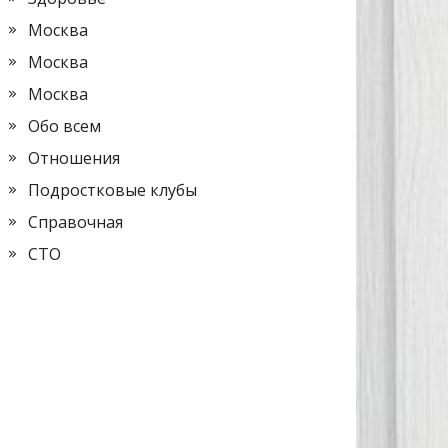
Москва
Москва
Москва
Обо всем
Отношения
Подростковые клубы
Справочная
СТО