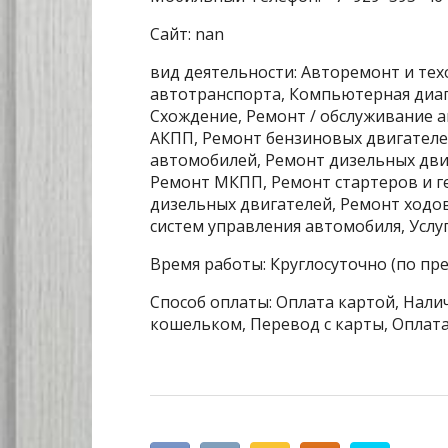
Сайт: nan
вид деятельности: Авторемонт и тех
автотранспорта, Компьютерная диаг
Схождение, Ремонт / обслуживание 
АКПП, Ремонт бензиновых двигателе
автомобилей, Ремонт дизельных дви
Ремонт МКПП, Ремонт стартеров и г
дизельных двигателей, Ремонт ходо
систем управления автомобиля, Услу
Время работы: Круглосуточно (по пр
Способ оплаты: Оплата картой, Налич
кошельком, Перевод с карты, Оплата