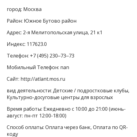
город: Москва
Район: Южное Бутово район
Адрес: 2-я Мелитопольская улица, 21 к1
Индекс: 117623.0
Телефон: +7 (495) 230‒73‒73
Мобильный Телефон: nan
Сайт: http://atlant.mos.ru
вид деятельности: Детские / подростковые клубы,
Культурно-досуговые центры для взрослых
Время работы: Ежедневно с 10:00 до 21:00 (июнь-
август: пн-пт 12:00-18:00)
Способ оплаты: Оплата через банк, Оплата по QR-
коду