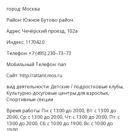
город: Москва
Район: Южное Бутово район
Адрес: Чечёрский проезд, 102а
Индекс: 117042.0
Телефон: +7 (495) 230‒73‒73
Мобильный Телефон: nan
Сайт: http://atlant.mos.ru
вид деятельности: Детские / подростковые клубы,
Культурно-досуговые центры для взрослых,
Спортивные секции
Время работы: Пн: с 13:00 до 20:00, Вт: с 13:00 до
20:00, Ср: с 13:00 до 20:00, Чт: с 13:00 до 20:00, Пт: с
13:00 до 20:00, Сб: с 10:00 до 19:00, Вс: с 10:00 до
19:00