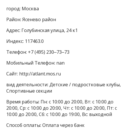
город: Москва
Район: Ясенево район
Адрес: Голубинская улица, 24 к1
Индекс: 117463.0
Телефон: +7 (495) 230‒73‒73
Мобильный Телефон: nan
Сайт: http://atlant.mos.ru
вид деятельности: Детские / подростковые клубы,
Спортивные секции
Время работы: Пн: с 10:00 до 20:00, Вт: с 10:00 до
20:00, Ср: с 10:00 до 20:00, Чт: с 10:00 до 20:00, Пт: с
10:00 до 20:00, Сб: с 10:00 до 19:00, Вс: выходной
Способ оплаты: Оплата через банк